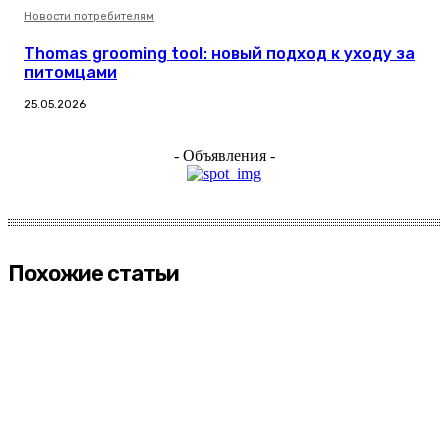
Новости потребителям
Thomas grooming tool: новый подход к уходу за
питомцами
25.05.2026
- Объявления -
Похожие статьи