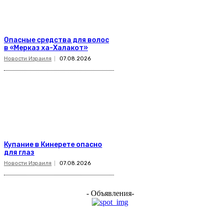
Опасные средства для волос
в «Мерказ ха-Халакот»
Новости Израиля
07.08.2026
Купание в Кинерете опасно
для глаз
Новости Израиля
07.08.2026
- Объявления-