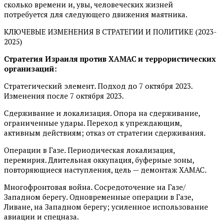
сколько времени и, увы, человеческих жизней
потребуется для следующего движения маятника.
КЛЮЧЕВЫЕ ИЗМЕНЕНИЯ В СТРАТЕГИИ И ПОЛИТИКЕ (2023-
2025)
Стратегия Израиля против ХАМАС и террористических
организаций:
Стратегический элемент. Подход до 7 октября 2023.
Изменения после 7 октября 2023.
Сдерживание и локализация. Опора на сдерживание,
ограниченные удары. Переход к упреждающим,
активным действиям; отказ от стратегии сдерживания.
Операции в Газе. Периодическая локализация,
перемирия. Длительная оккупация, буферные зоны,
повторяющиеся наступления, цель — демонтаж ХАМАС.
Многофронтовая война. Сосредоточение на Газе/
Западном берегу. Одновременные операции в Газе,
Ливане, на Западном берегу; усиленное использование
авиации и спецназа.