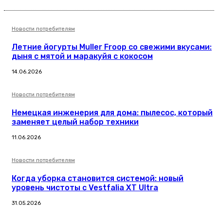
Новости потребителям
Летние йогурты Muller Froop со свежими вкусами:
дыня с мятой и маракуйя с кокосом
14.06.2026
Новости потребителям
Немецкая инженерия для дома: пылесос, который
заменяет целый набор техники
11.06.2026
Новости потребителям
Когда уборка становится системой: новый
уровень чистоты с Vestfalia XT Ultra
31.05.2026