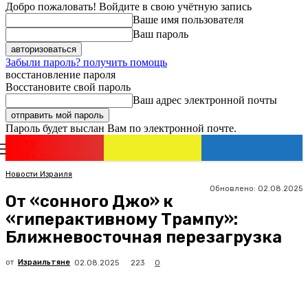
Добро пожаловать! Войдите в свою учётную запись
Ваше имя пользователя
Ваш пароль
Забыли пароль? получить помощь
восстановление пароля
Восстановите свой пароль
Ваш адрес электронной почты
Пароль будет выслан Вам по электронной почте.
Новости
Израиля
Регистрация / Авторизация
Новости Израиля
Обновлено:
02.08.2025
От «сонного Джо» к
«гиперактивному Трампу»:
Ближневосточная перезагрузка
от
Израильтяне
223
02.08.2025
0