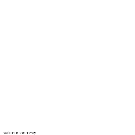
войти в систему