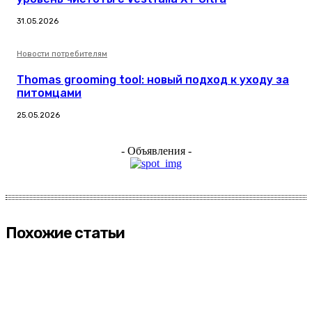
31.05.2026
Новости потребителям
Thomas grooming tool: новый подход к уходу за
питомцами
25.05.2026
- Объявления -
Похожие статьи