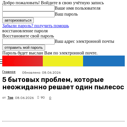
Добро пожаловать! Войдите в свою учётную запись
Ваше имя пользователя
Ваш пароль
Забыли пароль? получить помощь
восстановление пароля
Восстановите свой пароль
Ваш адрес электронной почты
Пароль будет выслан Вам по электронной почте.
Новости
Израиля
Регистрация / Авторизация
Главное
Обновлено:
08.06.2026
5 бытовых проблем, которые
неожиданно решает один пылесос
от
Top
90
08.06.2026
0