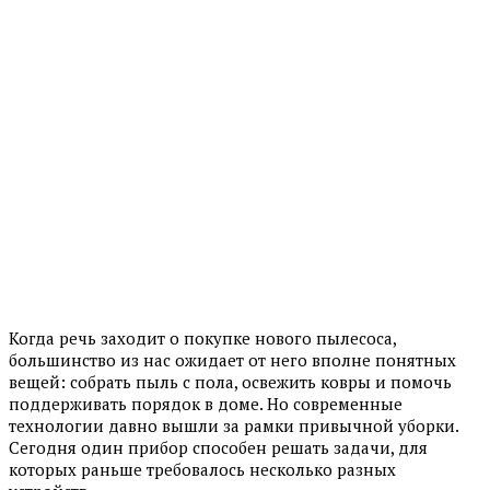
Когда речь заходит о покупке нового пылесоса,
большинство из нас ожидает от него вполне понятных
вещей: собрать пыль с пола, освежить ковры и помочь
поддерживать порядок в доме. Но современные
технологии давно вышли за рамки привычной уборки.
Сегодня один прибор способен решать задачи, для
которых раньше требовалось несколько разных