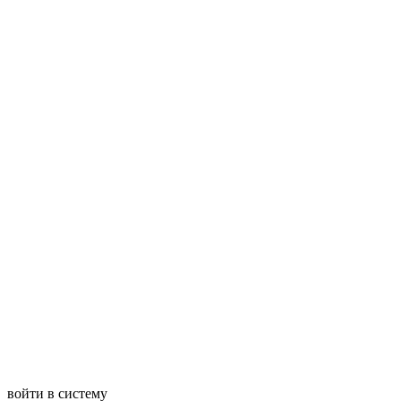
войти в систему