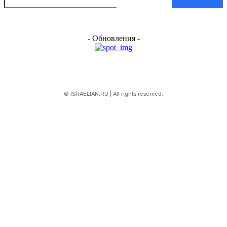
- Обновления -
© ISRAELIAN.RU | All rights reserved.