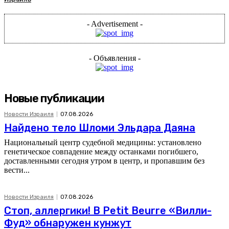
- Advertisement -
- Объявления -
Новые публикации
Новости Израиля
07.08.2026
Найдено тело Шломи Эльдара Даяна
Национальный центр судебной медицины: установлено
генетическое совпадение между останками погибшего,
доставленными сегодня утром в центр, и пропавшим без
вести...
Новости Израиля
07.08.2026
Стоп, аллергики! В Petit Beurre «Вилли-
Фуд» обнаружен кунжут