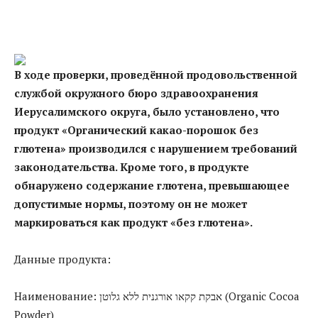
В ходе проверки, проведённой продовольственной
службой окружного бюро здравоохранения
Иерусалимского округа, было установлено, что
продукт «Органический какао-порошок без
глютена» производился с нарушением требований
законодательства. Кроме того, в продукте
обнаружено содержание глютена, превышающее
допустимые нормы, поэтому он не может
маркироваться как продукт «без глютена».
Данные продукта:
Наименование: אבקת קקאו אורגנית ללא גלוטן (Organic Cocoa
Powder)