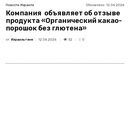
Обновлено:
12.06.2026
Новости Израиля
Компания объявляет об отзыве
продукта «Органический какао-
порошок без глютена»
от
Израильтяне
52
12.06.2026
0