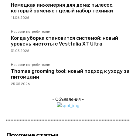
Немецкая инженерия для дома: пылесос,
который заменяет целый набор техники
11.06.2026
Новости потребителям
Когда уборка становится системой: новый
уровень чистоты с Vestfalia XT Ultra
31.05.2026
Новости потребителям
Thomas grooming tool: новый подход к уходу за
питомцами
25.05.2026
- Объявления -
Похожие статьи