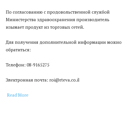
По согласованию с продовольственной службой
Министерства здравоохранения производитель
изымает продукт из торговых сетей.
Для получения дополнительной информации можно
обратиться:
Телефон: 08-9165275
Электронная почта: roi@rteva.co.il
Read More
​