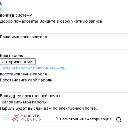
войти в систему
Добро пожаловать! Войдите в свою учётную запись
Ваше имя пользователя
Ваш пароль
Забыли пароль? получить помощь
восстановление пароля
Восстановите свой пароль
Ваш адрес электронной почты
Пароль будет выслан Вам по электронной почте.
Новости
Израиля
Регистрация / Авторизация