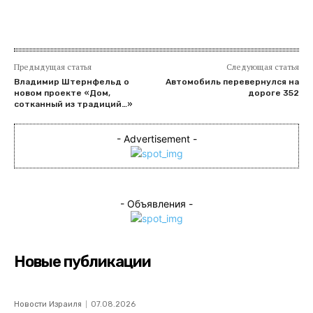
Предыдущая статья
Следующая статья
Владимир Штернфельд о
Автомобиль перевернулся на
новом проекте «Дом,
дороге 352
сотканный из традиций…»
- Advertisement -
- Объявления -
Новые публикации
Новости Израиля
07.08.2026