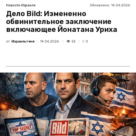
Обновлено:
14.06.2026
Новости Израиля
Дело Bild: Измененно
обвинительное заключение
включающее Йонатана Уриха
от
Израильтяне
53
14.06.2026
0