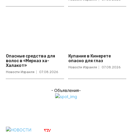
Опасные средства для
Купание в Кинерете
волос в «Мерказ ха-
опасно для глаз
Халакот»
Новости Израиля
07.08.2026
Новости Израиля
07.08.2026
- Объявления-