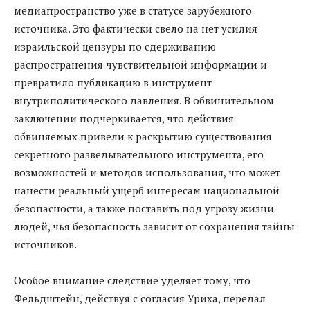
медиапространство уже в статусе зарубежного
источника. Это фактически свело на нет усилия
израильской цензуры по сдерживанию
распространения чувствительной информации и
превратило публикацию в инструмент
внутриполитического давления. В обвинительном
заключении подчеркивается, что действия
обвиняемых привели к раскрытию существования
секретного разведывательного инструмента, его
возможностей и методов использования, что может
нанести реальный ущерб интересам национальной
безопасности, а также поставить под угрозу жизни
людей, чья безопасность зависит от сохранения тайны
источников.
Особое внимание следствие уделяет тому, что
Фельдштейн, действуя с согласия Уриха, передал