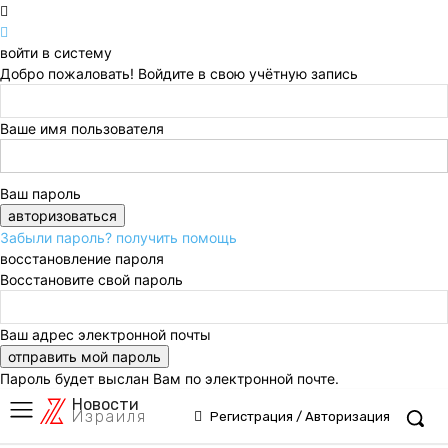
войти в систему
Добро пожаловать! Войдите в свою учётную запись
Ваше имя пользователя
Ваш пароль
Забыли пароль? получить помощь
восстановление пароля
Восстановите свой пароль
Ваш адрес электронной почты
Пароль будет выслан Вам по электронной почте.
Новости
Израиля
Регистрация / Авторизация