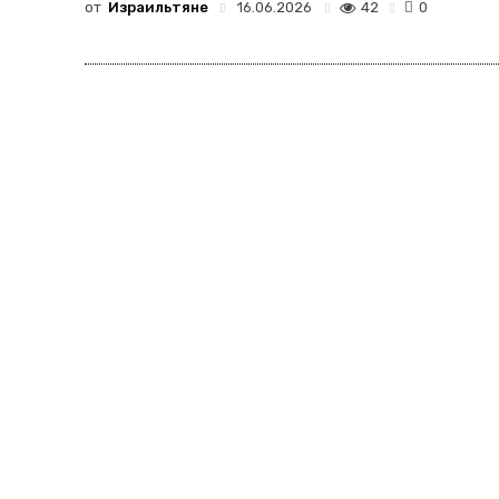
от
Израильтяне
42
16.06.2026
0