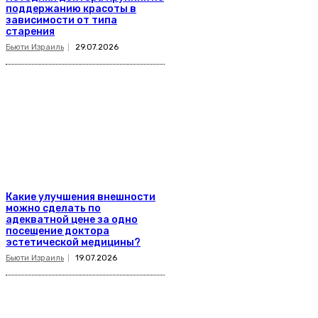
поддержанию красоты в
зависимости от типа
старения
Бьюти Израиль
29.07.2026
Какие улучшения внешности
можно сделать по
адекватной цене за одно
посещение доктора
эстетической медицины?
Бьюти Израиль
19.07.2026