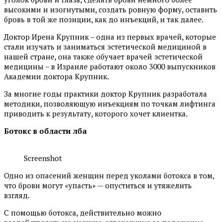
высокими и изогнутыми, создать ровную форму, оставить
бровь в той же позиции, как до инъекций, и так далее.
Доктор Ирена Крупник – одна из первых врачей, которые
стали изучать и заниматься эстетической медициной в
нашей стране, она также обучает врачей эстетической
медицины – в Израиле работают около 3000 выпускников
Академии доктора Крупник.
За многие годы практики доктор Крупник разработала
методики, позволяющую инъекциям по точкам лифтинга
приводить к результату, которого хочет клиентка.
Ботокс в области лба
Screenshot
Одно из опасений женщин перед уколами ботокса в том,
что брови могут «упасть» — опуститься и утяжелить
взгляд.
С помощью ботокса, действительно можно