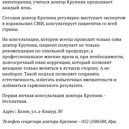
липотерапии, учиться доктор Крупник продолжает
каждый день.
Сегодня доктор Крупник регулярно выступает экспертом
в израильских СМИ, консультирует пациентов со всей
страны.
На консультации, которую всегда проводит только сама
доктор Крупник, пациент получает не только
рекомендации по отдельной процедуре, а
профессиональное мнение врача и, при необходимости,
долгосрочный план коррекции, который позволит
женщине только меняться в лучшую сторону. А не
наоборот. Такой подход позволяет сохранять
естественность, избегать избыточных вмешательств и
добиваться гармоничного результата.
Первая личная консультация доктора Крупник –
бесплатная.
Адрес: Холон, ул. а-Кишур, 30
Телефон секретаря доктора Крупник – 052-2506588, Ира.