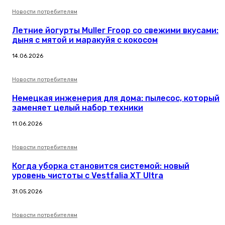
Новости потребителям
Летние йогурты Muller Froop со свежими вкусами:
дыня с мятой и маракуйя с кокосом
14.06.2026
Новости потребителям
Немецкая инженерия для дома: пылесос, который
заменяет целый набор техники
11.06.2026
Новости потребителям
Когда уборка становится системой: новый
уровень чистоты с Vestfalia XT Ultra
31.05.2026
Новости потребителям