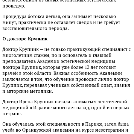
процедур.
Процедура ботокса легкая, она занимает несколько
минут, практически не оставляет следов и не требует
восстановительного периода.
О докторе Крупник
Доктор Крупник — не только практикующий специалист с
многолетним стажем, но и основатель и главный
преподаватель Академии эстетической медицины
доктора Крупник, которая уже более 13 лет готовит
врачей в этой области. Важная особенность Академии
заключается в том, что обучение проводит лично доктор
Крупник, передавая ученикам собственный опыт, знания
и авторские методики.
Доктор Ирена Крупник начала заниматься эстетической
медициной в Израиле много лет назад, одной из первых
в стране.
Она обучалась этой специальности в Париже, затем была
учеба во Французской академии на курсе мезотерапии и