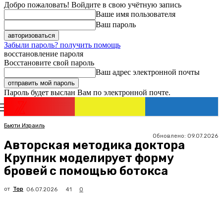
Добро пожаловать! Войдите в свою учётную запись
Ваше имя пользователя
Ваш пароль
Забыли пароль? получить помощь
восстановление пароля
Восстановите свой пароль
Ваш адрес электронной почты
Пароль будет выслан Вам по электронной почте.
Новости
Израиля
Регистрация / Авторизация
Бьюти Израиль
Обновлено:
09.07.2026
Авторская методика доктора
Крупник моделирует форму
бровей с помощью ботокса
от
Top
41
06.07.2026
0