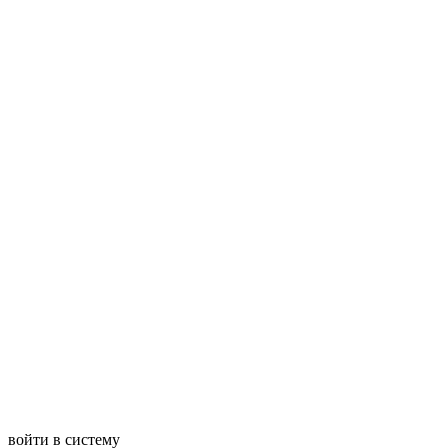
войти в систему