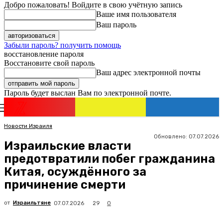
Добро пожаловать! Войдите в свою учётную запись
Ваше имя пользователя
Ваш пароль
Забыли пароль? получить помощь
восстановление пароля
Восстановите свой пароль
Ваш адрес электронной почты
Пароль будет выслан Вам по электронной почте.
Новости
Израиля
Регистрация / Авторизация
Новости Израиля
Обновлено:
07.07.2026
Израильские власти
предотвратили побег гражданина
Китая, осуждённого за
причинение смерти
от
Израильтяне
29
07.07.2026
0