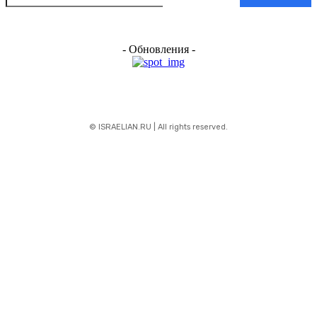
- Обновления -
© ISRAELIAN.RU | All rights reserved.