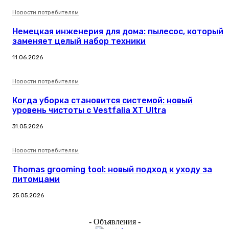
Новости потребителям
Немецкая инженерия для дома: пылесос, который
заменяет целый набор техники
11.06.2026
Новости потребителям
Когда уборка становится системой: новый
уровень чистоты с Vestfalia XT Ultra
31.05.2026
Новости потребителям
Thomas grooming tool: новый подход к уходу за
питомцами
25.05.2026
- Объявления -