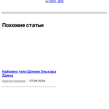
Похожие статьи
Найдено тело Шломи Эльдара
Даяна
Новости Израиля
07.08.2026