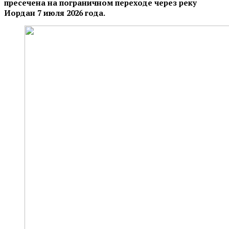
пресечена на пограничном переходе через реку
Иордан 7 июля 2026 года.