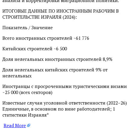
анализа и корректировки миграционной политики.
ИТОГОВЫЕ ДАННЫЕ ПО ИНОСТРАННЫМ РАБОЧИМ В
СТРОИТЕЛЬСТВЕ ИЗРАИЛЯ (2024):
Показатель / Значение
Всего иностранных строителей ~61 776
Китайских строителей ~6 500
Доля нелегальных иностранных строителей 8,9%
Доля нелегальных китайских строителей 9% от
нелегальных
Иностранцы с просроченными туристическими визами
~25 000 (всех секторов)
Известные случаи уголовной ответственности (2022–26)
Единичные, в основном по вине работодателей; 1
статистики Израиля*
Read More