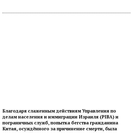
Благодаря слаженным действиям Управления по
делам населения и иммиграции Израиля (PIBA) и
пограничных служб, попытка бегства гражданина
Китая, осуждённого за причинение смерти, была