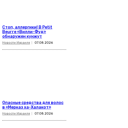
Стоп, аллергики! В Petit
Beurre «Вилли-Фуд»
обнаружен кунжут
Новости Израиля
07.08.2026
Опасные средства для волос
в «Мерказ ха-Халакот»
Новости Израиля
07.08.2026