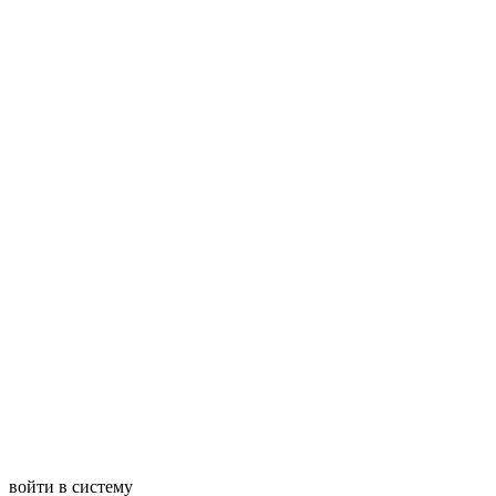
войти в систему