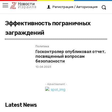
Новости
Израиля
Регистрация / Авторизация
Эффективность пограничных
заграждений
Политика
Госконтролер опубликовал отчет,
посвященный вопросам
безопасности
10.04.2023
- Advertisement -
Latest News