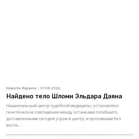
Новости Израиля
07.08.2026
Найдено тело Шломи Эльдара Даяна
Национальный центр судебной медицины: установлено
генетическое совпадение между останками погибшего,
доставленными сегодня утром в центр, и пропавшим без
вести...