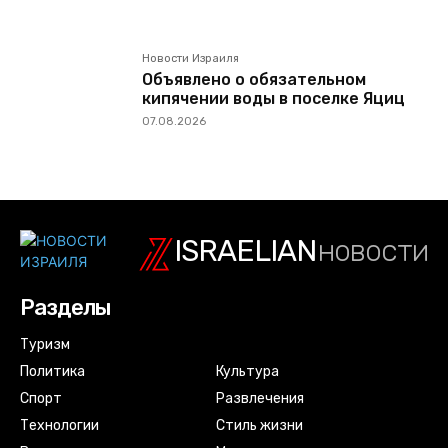
Новости Израиля
Объявлено о обязательном
кипячении воды в поселке Яциц
07.08.2026
ISRAELIAN
новости
Разделы
Туризм
Политика
Культура
Спорт
Развлечения
Технологии
Стиль жизни