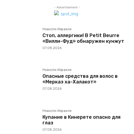
- Advertisement -
Новости Израиля
Стоп, аллергики! В Petit Beurre
«Вилли-Фуд» обнаружен кунжут
07.08.2026
Новости Израиля
Опасные средства для волос в
«Мерказ ха-Халакот»
07.08.2026
Новости Израиля
Купание в Кинерете опасно для
глаз
07.08.2026