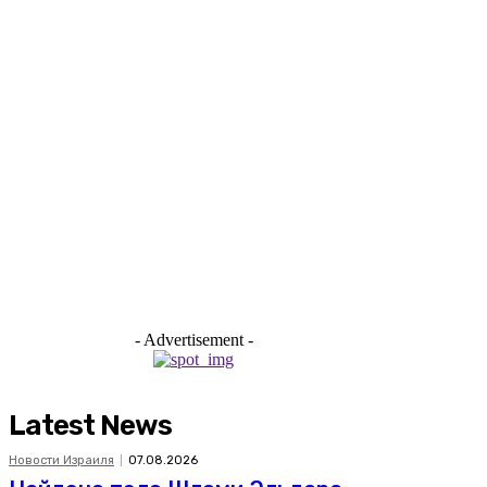
- Advertisement -
Latest News
Новости Израиля
07.08.2026