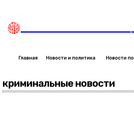
Суббота, 8 августа, 2026
Мода в Израиле
Новости
НОВОСТИ ИЗРАИЛЯ
Главная
Новости и политика
Новости п
криминальные новости