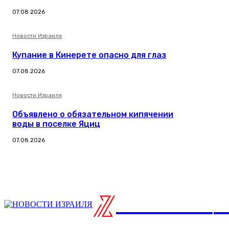
07.08.2026
Новости Израиля
Купание в Кинерете опасно для глаз
07.08.2026
Новости Израиля
Объявлено о обязательном кипячении
воды в поселке Яциц
07.08.2026
ISRAELIAN
н