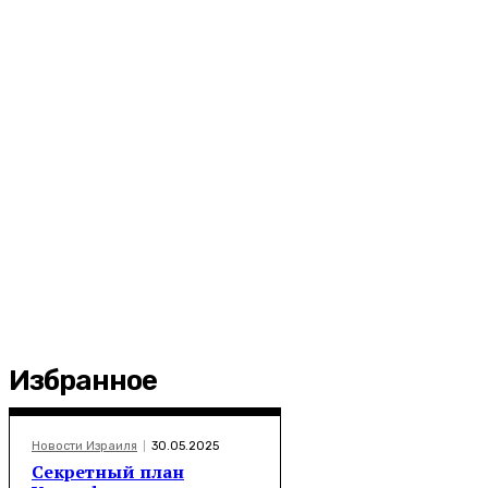
Избранное
Новости Израиля
30.05.2025
Секретный план