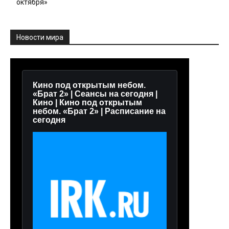
октября»
Новости мира