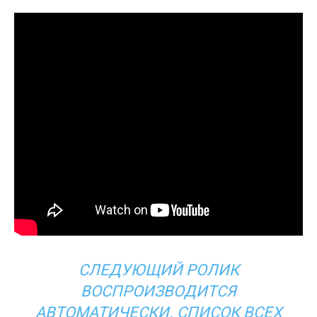
СЛЕДУЮЩИЙ РОЛИК
ВОСПРОИЗВОДИТСЯ
АВТОМАТИЧЕСКИ. СПИСОК ВСЕХ