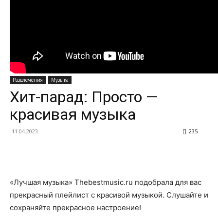
Развлечения
Музыка
Хит-парад: Просто —
красивая музыка
11.04.2023
235
«Лучшая музыка» Thebestmusic.ru подобрала для вас
прекрасный плейлист с красивой музыкой. Слушайте и
сохраняйте прекрасное настроение!