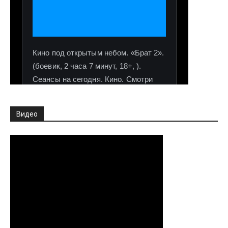
Видео