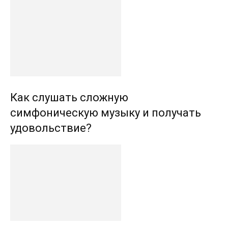
Как слушать сложную
симфоническую музыку и получать
удовольствие?