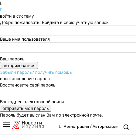
войти в систему
Добро пожаловать! Войдите в свою учётную запись
Ваше имя пользователя
Ваш пароль
Забыли пароль? получить помощь
восстановление пароля
Восстановите свой пароль
Ваш адрес электронной почты
Пароль будет выслан Вам по электронной почте.
Новости
Израиля
Регистрация / Авторизация