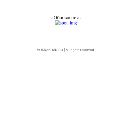
- Обновления -
© ISRAELIAN.RU | All rights reserved.