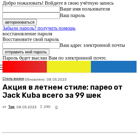
Добро пожаловать! Войдите в свою учётную запись
Ваше имя пользователя
Ваш пароль
Забыли пароль? получить помощь
восстановление пароля
Восстановите свой пароль
Ваш адрес электронной почты
Пароль будет выслан Вам по электронной почте.
Новости
Израиля
Регистрация / Авторизация
Стиль жизни
Обновлено:
08.05.2023
Акция в летнем стиле: парео от
Jack Kuba всего за 99 шек
от
Top
290
08.05.2023
0