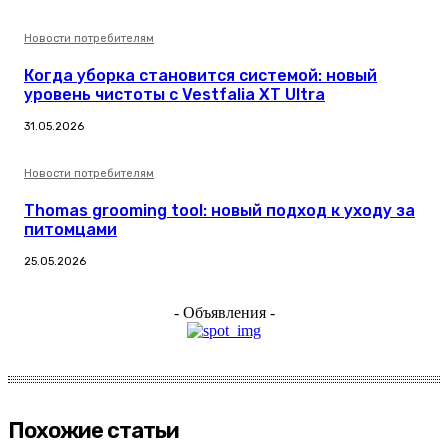
Новости потребителям
Когда уборка становится системой: новый
уровень чистоты с Vestfalia XT Ultra
31.05.2026
Новости потребителям
Thomas grooming tool: новый подход к уходу за
питомцами
25.05.2026
- Объявления -
Похожие статьи