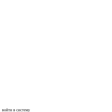
войти в систему