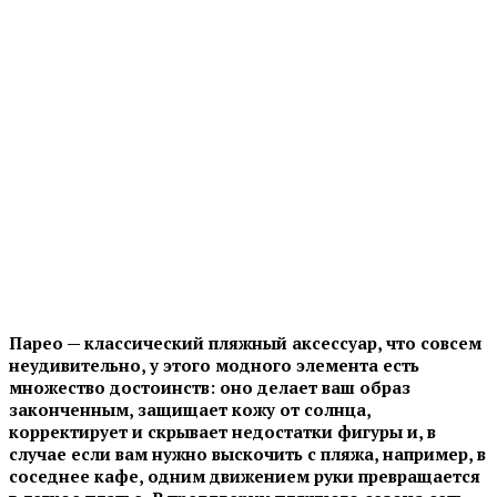
Парео — классический пляжный аксессуар, что совсем
неудивительно, у этого модного элемента есть
множество достоинств: оно делает ваш образ
законченным, защищает кожу от солнца,
корректирует и скрывает недостатки фигуры и, в
случае если вам нужно выскочить с пляжа, например, в
соседнее кафе, одним движением руки превращается