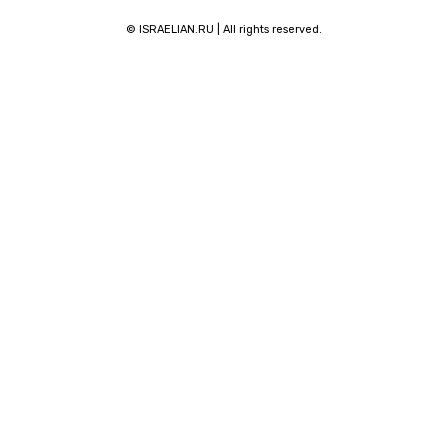
© ISRAELIAN.RU | All rights reserved.