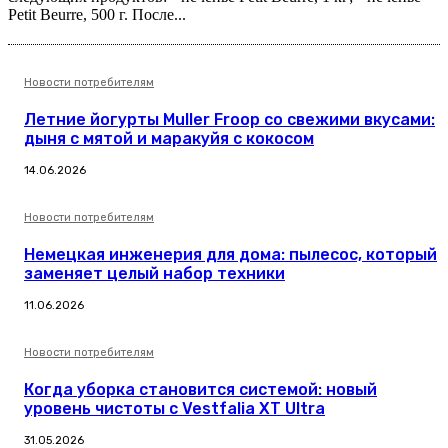
Petit Beurre, 500 г. После...
Новости потребителям
Летние йогурты Muller Froop со свежими вкусами:
дыня с мятой и маракуйя с кокосом
14.06.2026
Новости потребителям
Немецкая инженерия для дома: пылесос, который
заменяет целый набор техники
11.06.2026
Новости потребителям
Когда уборка становится системой: новый
уровень чистоты с Vestfalia XT Ultra
31.05.2026