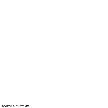
войти в систему