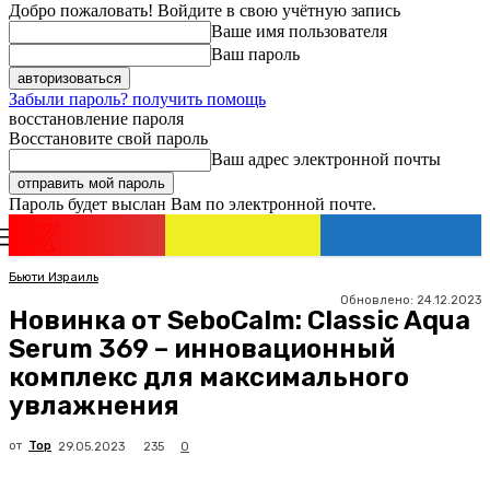
Добро пожаловать! Войдите в свою учётную запись
Ваше имя пользователя
Ваш пароль
Забыли пароль? получить помощь
восстановление пароля
Восстановите свой пароль
Ваш адрес электронной почты
Пароль будет выслан Вам по электронной почте.
Новости
Израиля
Регистрация / Авторизация
Бьюти Израиль
Обновлено:
24.12.2023
Новинка от SeboCalm: Classic Aqua
Serum 369 – инновационный
комплекс для максимального
увлажнения
от
Top
235
29.05.2023
0