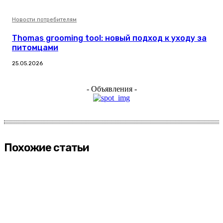
Новости потребителям
Thomas grooming tool: новый подход к уходу за
питомцами
25.05.2026
- Объявления -
Похожие статьи