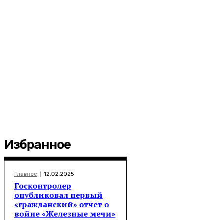
Избранное
Главное
12.02.2025
Госконтролер
опубликовал первый
«гражданский» отчет о
войне «Железные мечи»