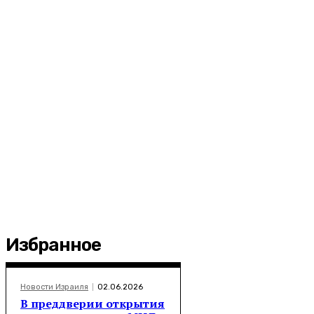
Избранное
Новости Израиля
02.06.2026
В преддверии открытия