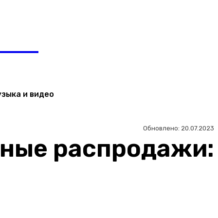
Регистрация / Авторизация
ЬТЯН
узыка и видео
Обновлено:
20.07.2023
ные распродажи: