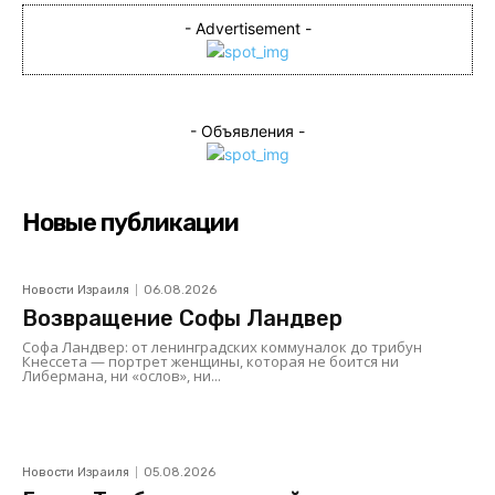
- Advertisement -
- Объявления -
Новые публикации
Новости Израиля
06.08.2026
Возвращение Софы Ландвер
Софа Ландвер: от ленинградских коммуналок до трибун
Кнессета — портрет женщины, которая не боится ни
Либермана, ни «ослов», ни...
Новости Израиля
05.08.2026