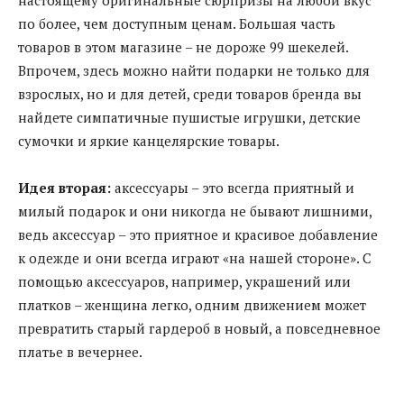
по более, чем доступным ценам. Большая часть
товаров в этом магазине – не дороже 99 шекелей.
Впрочем, здесь можно найти подарки не только для
взрослых, но и для детей, среди товаров бренда вы
найдете симпатичные пушистые игрушки, детские
сумочки и яркие канцелярские товары.
Идея вторая:
аксессуары – это всегда приятный и
милый подарок и они никогда не бывают лишними,
ведь аксессуар – это приятное и красивое добавление
к одежде и они всегда играют «на нашей стороне». С
помощью аксессуаров, например, украшений или
платков – женщина легко, одним движением может
превратить старый гардероб в новый, а повседневное
платье в вечернее.