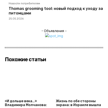
Новости потребителям
Thomas grooming tool: новый подход к уходу за
питомцами
25.05.2026
- Объявления -
Похожие статьи
«И дольше века…»
Жизнь по обе стороны
Владимира Молчанова:
экрана: в Израиле вышла