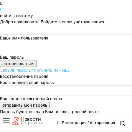
войти в систему
Добро пожаловать! Войдите в свою учётную запись
Ваше имя пользователя
Ваш пароль
Забыли пароль? получить помощь
восстановление пароля
Восстановите свой пароль
Ваш адрес электронной почты
Пароль будет выслан Вам по электронной почте.
Новости
Израиля
Регистрация / Авторизация