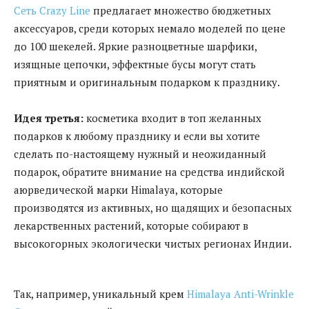
Сеть Crazy Line
предлагает множество бюджетных
аксессуаров, среди которых немало моделей по цене
до 100 шекелей. Яркие разноцветные шарфики,
изящные цепочки, эффектные бусы могут стать
приятным и оригинальным подарком к празднику.
Идея третья:
косметика входит в топ желанных
подарков к любому празднику и если вы хотите
сделать по-настоящему нужный и неожиданный
подарок, обратите внимание на средства индийской
аюрведической марки Himalaya, которые
производятся из активных, но щадящих и безопасных
лекарственных растений, которые собирают в
высокогорных экологически чистых регионах Индии.
Так, например, уникальный крем
Himalaya Anti-Wrinkle