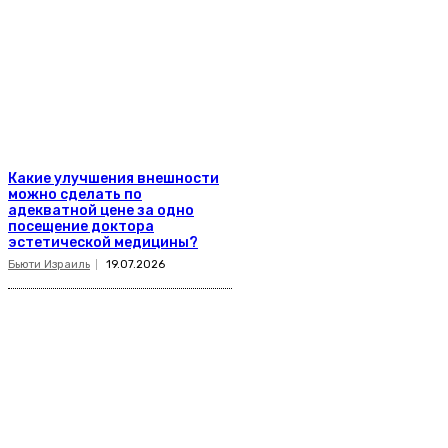
Какие улучшения внешности
можно сделать по
адекватной цене за одно
посещение доктора
эстетической медицины?
Бьюти Израиль
19.07.2026