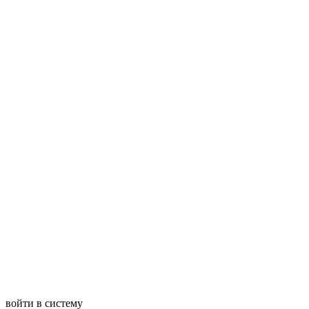
войти в систему