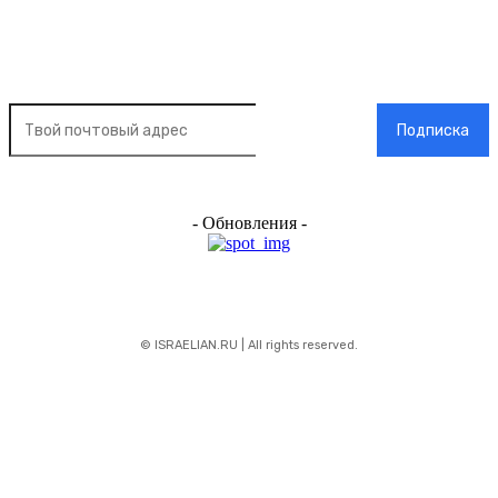
Подписка на новости
Подписка
- Обновления -
© ISRAELIAN.RU | All rights reserved.