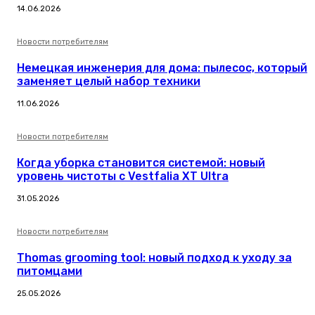
14.06.2026
Новости потребителям
Немецкая инженерия для дома: пылесос, который
заменяет целый набор техники
11.06.2026
Новости потребителям
Когда уборка становится системой: новый
уровень чистоты с Vestfalia XT Ultra
31.05.2026
Новости потребителям
Thomas grooming tool: новый подход к уходу за
питомцами
25.05.2026