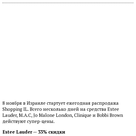
8 ноября в Израиле стартует ежегодная распродажа
Shopping IL. Всего несколько дней на средства Estee
Lauder, М.А.С, Jo Malone London, Clinique и Bobbi Brown
действуют супер-цены.
Estee Lauder — 33% скидки