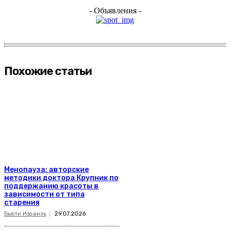
- Объявления -
Похожие статьи
Менопауза: авторские
методики доктора Крупник по
поддержанию красоты в
зависимости от типа
старения
Бьюти Израиль
29.07.2026