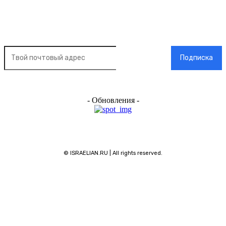
Подписка на новости
Подписка
- Обновления -
© ISRAELIAN.RU | All rights reserved.