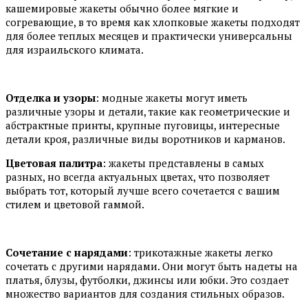
кашемировые жакеты обычно более мягкие и
согревающие, в то время как хлопковые жакеты подходят
для более теплых месяцев и практически универсальны
для израильского климата.
Отделка и узоры
: модные жакеты могут иметь
различные узоры и детали, такие как геометрические и
абстрактные принты, крупные пуговицы, интересные
детали кроя, различные виды воротников и карманов.
Цветовая палитра
: жакеты представлены в самых
разных, но всегда актуальных цветах, что позволяет
выбрать тот, который лучше всего сочетается с вашим
стилем и цветовой гаммой.
Сочетание с нарядами
: трикотажные жакеты легко
сочетать с другими нарядами. Они могут быть надеты на
платья, блузы, футболки, джинсы или юбки. Это создает
множество вариантов для создания стильных образов.