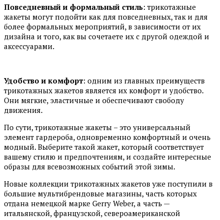
Повседневный и формальный стиль
: трикотажные
жакеты могут подойти как для повседневных, так и для
более формальных мероприятий, в зависимости от их
дизайна и того, как вы сочетаете их с другой одеждой и
аксессуарами.
Удобство и комфорт
: одним из главных преимуществ
трикотажных жакетов является их комфорт и удобство.
Они мягкие, эластичные и обеспечивают свободу
движения.
По сути, трикотажные жакеты – это универсальный
элемент гардероба, одновременно комфортный и очень
модный. Выберите такой жакет, который соответствует
вашему стилю и предпочтениям, и создайте интересные
образы для всевозможных событий этой зимы.
Новые коллекции трикотажных жакетов уже поступили в
большие мультибрендовые магазины, часть которых
отдана немецкой марке Gerry Weber, а часть —
итальянской, французской, североамериканской