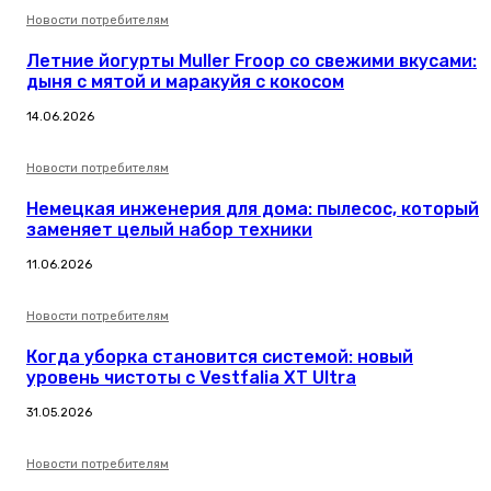
Новости потребителям
Летние йогурты Muller Froop со свежими вкусами:
дыня с мятой и маракуйя с кокосом
14.06.2026
Новости потребителям
Немецкая инженерия для дома: пылесос, который
заменяет целый набор техники
11.06.2026
Новости потребителям
Когда уборка становится системой: новый
уровень чистоты с Vestfalia XT Ultra
31.05.2026
Новости потребителям