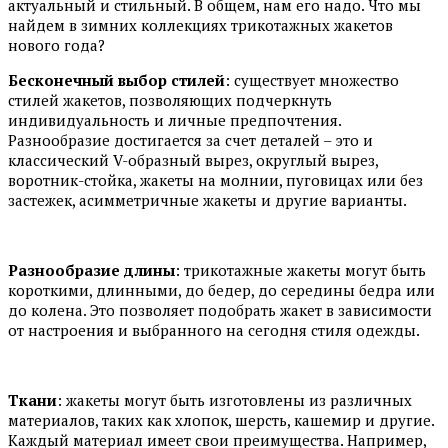
актуальный и стильный. В общем, нам его надо. Что мы
найдем в зимних коллекциях трикотажных жакетов
нового года?
Бесконечный выбор стилей
: существует множество
стилей жакетов, позволяющих подчеркнуть
индивидуальность и личные предпочтения.
Разнообразие достигается за счет деталей – это и
классический V-образный вырез, округлый вырез,
воротник-стойка, жакеты на молнии, пуговицах или без
застежек, асимметричные жакеты и другие варианты.
Разнообразие длины
: трикотажные жакеты могут быть
короткими, длинными, до бедер, до середины бедра или
до колена. Это позволяет подобрать жакет в зависимости
от настроения и выбранного на сегодня стиля одежды.
Ткани
: жакеты могут быть изготовлены из различных
материалов, таких как хлопок, шерсть, кашемир и другие.
Каждый материал имеет свои преимущества. Например,