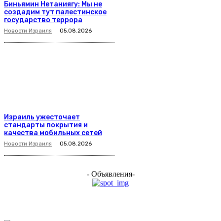
Биньямин Нетаниягу: Мы не
создадим тут палестинское
государство террора
Новости Израиля
05.08.2026
Израиль ужесточает
стандарты покрытия и
качества мобильных сетей
Новости Израиля
05.08.2026
- Объявления-