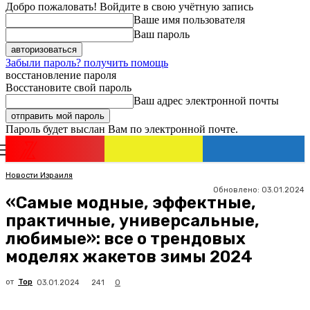
Добро пожаловать! Войдите в свою учётную запись
Ваше имя пользователя
Ваш пароль
Забыли пароль? получить помощь
восстановление пароля
Восстановите свой пароль
Ваш адрес электронной почты
Пароль будет выслан Вам по электронной почте.
Новости
Израиля
Регистрация / Авторизация
Новости Израиля
Обновлено:
03.01.2024
«Самые модные, эффектные,
практичные, универсальные,
любимые»: все о трендовых
моделях жакетов зимы 2024
от
Top
241
03.01.2024
0