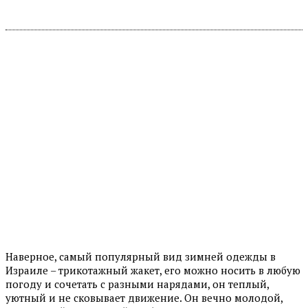
Наверное, самый популярный вид зимней одежды в
Израиле – трикотажный жакет, его можно носить в любую
погоду и сочетать с разными нарядами, он теплый,
уютный и не сковывает движение. Он вечно молодой,