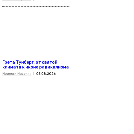
Грета Тунберг: от святой
климата к иконе радикализма
Новости Израиля
05.08.2026