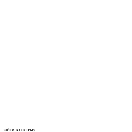
войти в систему