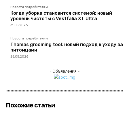
Новости потребителям
Когда уборка становится системой: новый
уровень чистоты с Vestfalia XT Ultra
31.05.2026
Новости потребителям
Thomas grooming tool: новый подход к уходу за
питомцами
25.05.2026
- Объявления -
Похожие статьи