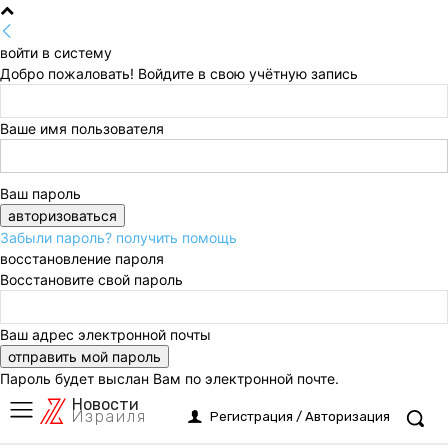
войти в систему
Добро пожаловать! Войдите в свою учётную запись
Ваше имя пользователя
Ваш пароль
Забыли пароль? получить помощь
восстановление пароля
Восстановите свой пароль
Ваш адрес электронной почты
Пароль будет выслан Вам по электронной почте.
Новости
Израиля
Регистрация / Авторизация