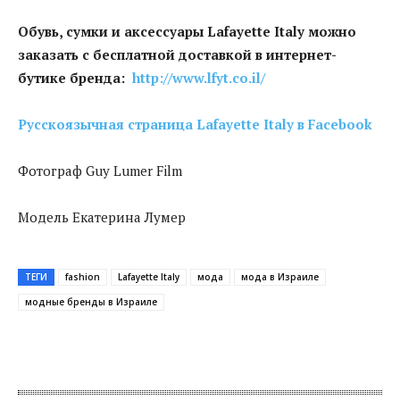
Обувь, сумки и аксессуары Lafayette Italy можно
заказать с бесплатной доставкой в интернет-
бутике бренда:
http://www.lfyt.co.il/
Русскоязычная страница Lafayette Italy в Facebook
Фотограф Guy Lumer Film
Модель Екатерина Лумер
ТЕГИ
fashion
Lafayette Italy
мода
мода в Израиле
модные бренды в Израиле