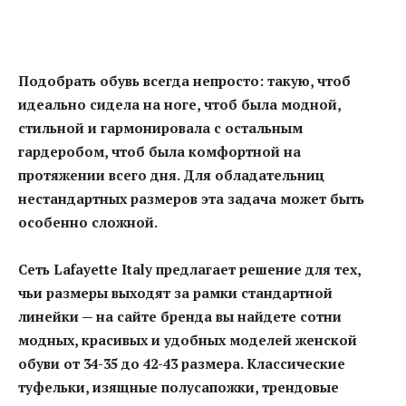
Подобрать обувь всегда непросто: такую, чтоб
идеально сидела на ноге, чтоб была модной,
стильной и гармонировала с остальным
гардеробом, чтоб была комфортной на
протяжении всего дня.
Для обладательниц
нестандартных размеров эта задача может быть
особенно сложной.
Сеть
Lafayette
Italy
предлагает решение для тех,
чьи размеры выходят за рамки стандартной
линейки — на сайте бренда вы найдете сотни
модных, красивых и удобных моделей женской
обуви от 34-35 до 42-43 размера. Классические
туфельки, изящные полусапожки, трендовые