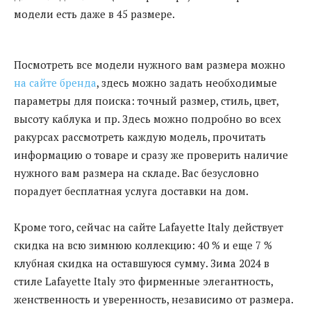
модели есть даже в 45 размере.
Посмотреть все модели нужного вам размера можно
на сайте бренда
, здесь можно задать необходимые
параметры для поиска: точный размер, стиль, цвет,
высоту каблука и пр. Здесь можно подробно во всех
ракурсах рассмотреть каждую модель, прочитать
информацию о товаре и сразу же проверить наличие
нужного вам размера на складе. Вас безусловно
порадует бесплатная услуга доставки на дом.
Кроме того, сейчас на сайте Lafayette Italy действует
скидка на всю зимнюю коллекцию: 40 % и еще 7 %
клубная скидка на оставшуюся сумму. Зима 2024 в
стиле Lafayette Italy это фирменные элегантность,
женственность и уверенность, независимо от размера.