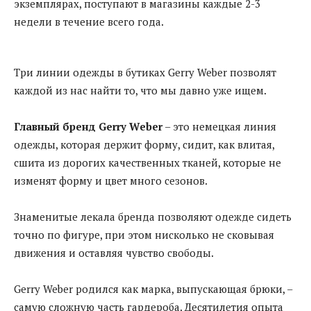
экземплярах, поступают в магазины каждые 2-3
недели в течение всего года.
Три линии одежды в бутиках Gerry Weber позволят
каждой из нас найти то, что мы давно уже ищем.
Главный бренд
Gerry
Weber
– это немецкая линия
одежды, которая держит форму, сидит, как влитая,
сшита из дорогих качественных тканей, которые не
изменят форму и цвет много сезонов.
Знаменитые лекала бренда позволяют одежде сидеть
точно по фигуре, при этом нисколько не сковывая
движения и оставляя чувство свободы.
Gerry Weber родился как марка, выпускающая брюки, –
самую сложную часть гардероба. Десятилетия опыта