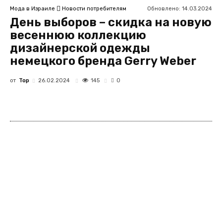
Обновлено:
14.03.2024
Мода в Израиле
Новости потребителям
День выборов – скидка на новую
весеннюю коллекцию
дизайнерской одежды
немецкого бренда Gerry Weber
от
Top
145
26.02.2024
0