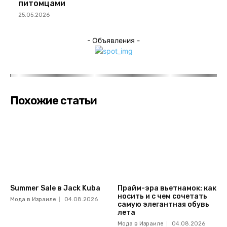
питомцами
25.05.2026
- Объявления -
Похожие статьи
Summer Sale в Jack Kuba
Прайм-эра вьетнамок: как
носить и с чем сочетать
Мода в Израиле
04.08.2026
самую элегантная обувь
лета
Мода в Израиле
04.08.2026