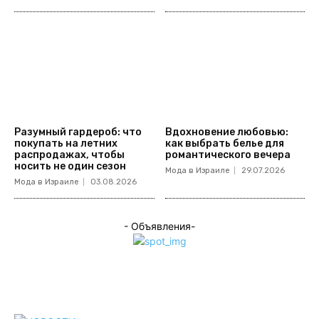
Разумный гардероб: что
Вдохновение любовью:
покупать на летних
как выбрать белье для
распродажах, чтобы
романтического вечера
носить не один сезон
Мода в Израиле
29.07.2026
Мода в Израиле
03.08.2026
- Объявления-