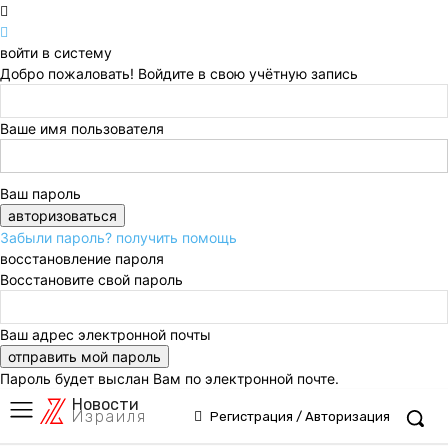
войти в систему
Добро пожаловать! Войдите в свою учётную запись
Ваше имя пользователя
Ваш пароль
Забыли пароль? получить помощь
восстановление пароля
Восстановите свой пароль
Ваш адрес электронной почты
Пароль будет выслан Вам по электронной почте.
Новости
Израиля
Регистрация / Авторизация