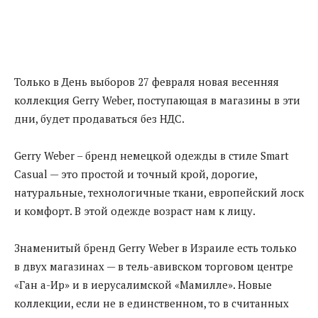
Только в День выборов 27 февраля новая весенняя
коллекция Gerry Weber, поступающая в магазины в эти
дни, будет продаваться без НДС.
Gerry Weber – бренд немецкой одежды в стиле Smart
Casual — это простой и точный крой, дорогие,
натуральные, технологичные ткани, европейский лоск
и комфорт. В этой одежде возраст нам к лицу.
Знаменитый бренд Gerry Weber в Израиле есть только
в двух магазинах — в тель-авивском торговом центре
«Ган а-Ир» и в иерусалимской «Мамилле». Новые
коллекции, если не в единственном, то в считанных