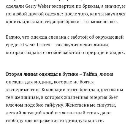
сделали Gerry Weber экспертом по брюкам, а значит, и
по любой другой одежде: после того, как ты научился
кроить идеально сидящие брюки – ты можешь все.
Важно, что одежда сделана с заботой об окружающей
среде. «I wear. I care» — так звучит девиз линии,
которая создана с особой заботой о природе и людях.
Вторая линия одежды в бутике – Taifun
, линия
одежды для модниц, которые не боятся
экспериментов. Коллекции этого бренда адресованы
тем женщинам, в которых жизненная энергия бьет
ключом подобно тайфуну. Женственные силуэты,
легкий летящий крой и элегантный стиль дают
свободу для выражения индивидуальности.