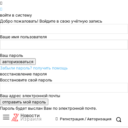
войти в систему
Добро пожаловать! Войдите в свою учётную запись
Ваше имя пользователя
Ваш пароль
Забыли пароль? получить помощь
восстановление пароля
Восстановите свой пароль
Ваш адрес электронной почты
Пароль будет выслан Вам по электронной почте.
Новости
Израиля
Регистрация / Авторизация