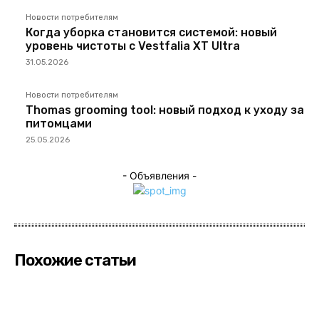
Новости потребителям
Когда уборка становится системой: новый
уровень чистоты с Vestfalia XT Ultra
31.05.2026
Новости потребителям
Thomas grooming tool: новый подход к уходу за
питомцами
25.05.2026
- Объявления -
Похожие статьи