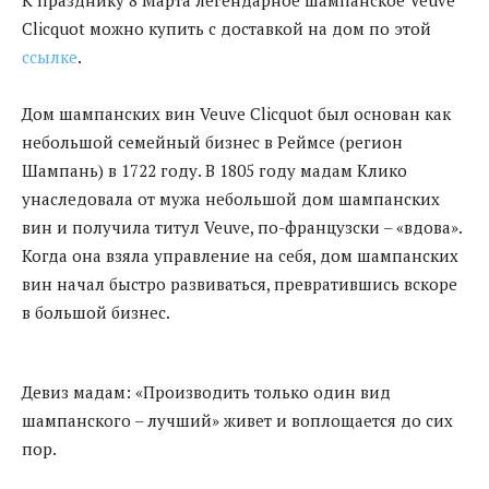
Clicquot можно купить с доставкой на дом по этой
ссылке
.
Дом шампанских вин Veuve Clicquot был основан как
небольшой семейный бизнес в Реймсе (регион
Шампань) в 1722 году. В 1805 году мадам Клико
унаследовала от мужа небольшой дом шампанских
вин и получила титул Veuve, по-французски – «вдова».
Когда она взяла управление на себя, дом шампанских
вин начал быстро развиваться, превратившись вскоре
в большой бизнес.
Девиз мадам: «Производить только один вид
шампанского – лучший» живет и воплощается до сих
пор.