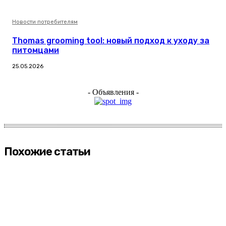
Новости потребителям
Thomas grooming tool: новый подход к уходу за
питомцами
25.05.2026
- Объявления -
Похожие статьи