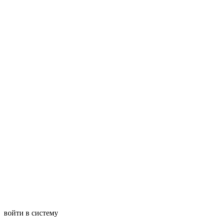
войти в систему