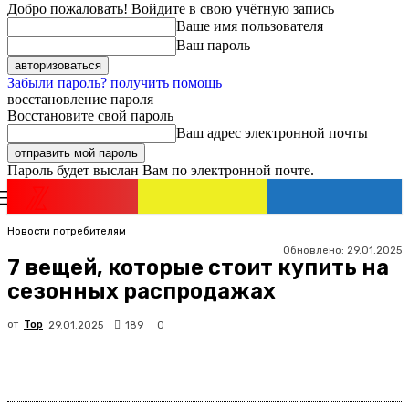
Добро пожаловать! Войдите в свою учётную запись
Ваше имя пользователя
Ваш пароль
Забыли пароль? получить помощь
восстановление пароля
Восстановите свой пароль
Ваш адрес электронной почты
Пароль будет выслан Вам по электронной почте.
Новости
Израиля
Регистрация / Авторизация
Новости потребителям
Обновлено:
29.01.2025
7 вещей, которые стоит купить на
сезонных распродажах
от
Top
189
29.01.2025
0