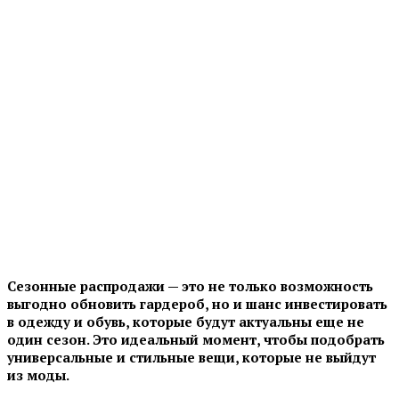
Сезонные распродажи — это не только возможность
выгодно обновить гардероб
, но и шанс инвестировать
в
одежду и обувь
, которые будут актуальны еще не
один сезон.
Это идеальный момент, чтобы подобрать
универсальные и стильные вещи, которые не выйдут
из моды.