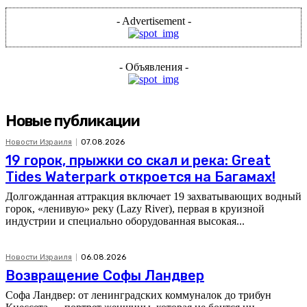
- Advertisement -
- Объявления -
Новые публикации
Новости Израиля
07.08.2026
19 горок, прыжки со скал и река: Great
Tides Waterpark откроется на Багамах!
Долгожданная аттракция включает 19 захватывающих водный
горок, «ленивую» реку (Lazy River), первая в круизной
индустрии и специально оборудованная высокая...
Новости Израиля
06.08.2026
Возвращение Софы Ландвер
Софа Ландвер: от ленинградских коммуналок до трибун