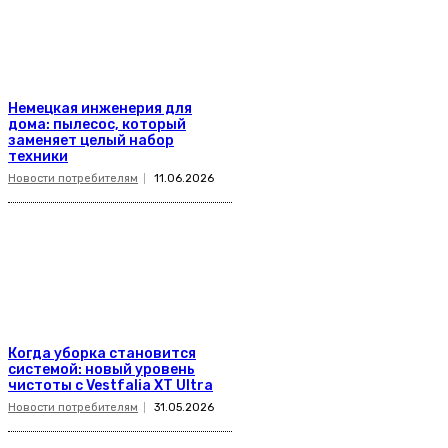
Немецкая инженерия для
дома: пылесос, который
заменяет целый набор
техники
Новости потребителям
11.06.2026
Когда уборка становится
системой: новый уровень
чистоты с Vestfalia XT Ultra
Новости потребителям
31.05.2026