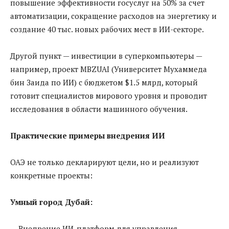
повышение эффективности госуслуг на 50% за счет
автоматизации, сокращение расходов на энергетику и
создание 40 тыс. новых рабочих мест в ИИ-секторе.
Другой пункт — инвестиции в суперкомпьютеры —
например, проект MBZUAI (Университет Мухаммеда
бин Заида по ИИ) с бюджетом $1.5 млрд, который
готовит специалистов мирового уровня и проводит
исследования в области машинного обучения.
Практические примеры внедрения ИИ
ОАЭ не только декларируют цели, но и реализуют
конкретные проекты:
Умный город Дубай:
— Внедрение ИИ-платформ для управления