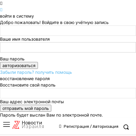
войти в систему
Добро пожаловать! Войдите в свою учётную запись
Ваше имя пользователя
Ваш пароль
Забыли пароль? получить помощь
восстановление пароля
Восстановите свой пароль
Ваш адрес электронной почты
Пароль будет выслан Вам по электронной почте.
Новости
Израиля
Регистрация / Авторизация