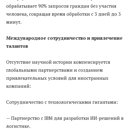
обрабатывает 90% запросов граждан без участия
человека, сокращая время обработки с 3 дней до 3
минут.
Международное сотрудничество и привлечение
талантов
Отсутствие научной истории компенсируется
глобальными партнерствами и созданием
привлекательных условий для иностранных
компаний:
Сотрудничество с технологическими гигантами:
— Партнерство с IBM для разработки ИИ-решений в
логистике.