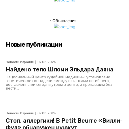
- Объявления -
Новые публикации
Новости Израиля
07.08.2026
Найдено тело Шломи Эльдара Даяна
Национальный центр судебной медицины: установлено
генетическое совпадение между останками погибшего,
доставленными сегодня утром в центр, и пропавшим без
вести...
Новости Израиля
07.08.2026
Стоп, аллергики! В Petit Beurre «Вилли-
Фуд» обнаружен кунжут