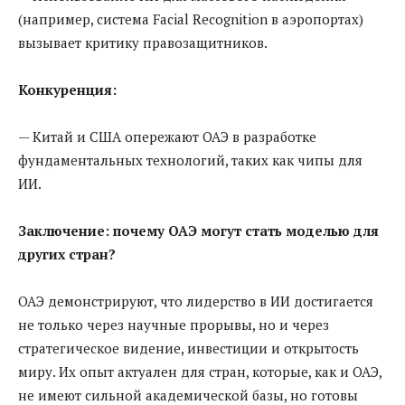
(например, система Facial Recognition в аэропортах)
вызывает критику правозащитников.
Конкуренция:
— Китай и США опережают ОАЭ в разработке
фундаментальных технологий, таких как чипы для
ИИ.
Заключение: почему ОАЭ могут стать моделью для
других стран?
ОАЭ демонстрируют, что лидерство в ИИ достигается
не только через научные прорывы, но и через
стратегическое видение, инвестиции и открытость
миру. Их опыт актуален для стран, которые, как и ОАЭ,
не имеют сильной академической базы, но готовы