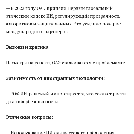
— В 2022 году ОАЭ приняли Первый глобальный
этический кодекс ИИ, регулирующий прозрачность
алгоритмов и защиту данных. Это усилило доверие
международных партнеров.
Вызовы и критика
Несмотря на успехи, ОАЭ сталкиваются с проблемами:
Зависимость от иностранных технологий:
— 70% ИИ-решений импортируется, что создает риски
для кибербезопасности.
Этические вопросы:
— Использование ИИ для массового наблюдения