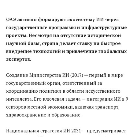
ОАЭ активно формируют экосистему ИИ через
государственные программы и инфраструктурные
проекты. Несмотря на отсутствие исторической
научной базы, страна делает ставку на быстрое
внедрение технологий и привлечение глобальных
экспертов.
Создание Министерства ИИ (2017) — первый в мире
государственный орган, ответственный за
координацию политики в области искусственного
интеллекта. Его ключевая задача — интеграция ИИ в 9
секторов местной экономики, включая транспорт,
здравоохранение и образование.
Национальная стратегия ИИ 2031 — предусматривает