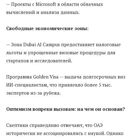
— Проекты с Microsoft в области облачных
вычислений и анализа данных.
Свободные экономические зоны:
— Зона Dubai AI Campus предоставляет налоговые
льготы и упрощенные визовые процедуры для
стартапов и исследователей.
Программа Golden Visa — выдача долгосрочных виз
ИИ-специалистам, что привлекло более 5 тыс.
экспертов из-за рубежа.
Оптимизм вопреки вызовам: на чем он основан?
Скептики справедливо отмечают, что ОАЭ
исторически не ассоциировались с наукой. Однако