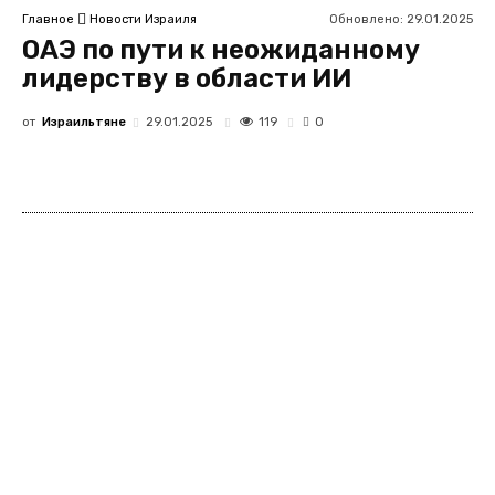
Обновлено:
29.01.2025
Главное
Новости Израиля
ОАЭ по пути к неожиданному
лидерству в области ИИ
от
Израильтяне
119
29.01.2025
0