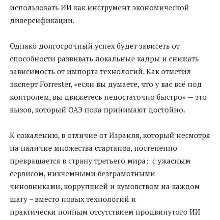
использовать ИИ как инструмент экономической
диверсификации.
Однако долгосрочный успех будет зависеть от
способности развивать локальные кадры и снижать
зависимость от импорта технологий. Как отметил
эксперт Forrester, «если вы думаете, что у вас всё под
контролем, вы движетесь недостаточно быстро» — это
вызов, который ОАЭ пока принимают достойно.
К сожалению, в отличие от Израиля, который несмотря
на наличие множества стартапов, постепенно
превращается в страну третьего мира: с ужасным
сервисом, никчемными безграмотными
чиновниками, коррупцией и кумовством на каждом
шагу – вместо новых технологий и
практически полным отсутствием продвинутого ИИ