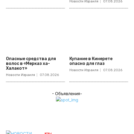
Новости Израиля
07.08.2026
Опасные средства для
Купание в Кинерете
волос в «Мерказ ха-
опасно для глаз
Халакот»
Новости Израиля
07.08.2026
Новости Израиля
07.08.2026
- Объявления-