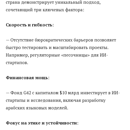
страна демонстрирует уникальный подход,
сочетающий три ключевых фактора:
Скорость и гибкость:
— Отсутствие бюрократических барьеров позволяет
быстро тестировать и масштабировать проекты.
Например, регуляторные «песочницы» для ИИ-
стартапов.
Финансовая мощь:
— Фонд G42 с капиталом $10 млрд инвестирует в ИИ-
стартапы и исследования, включая разработку
арабских языковых моделей.
Фокус на этике и устойчивости: