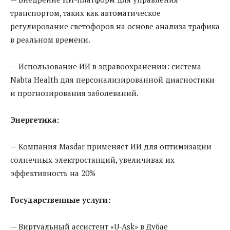
транспортом, таких как автоматическое
регулирование светофоров на основе анализа трафика
в реальном времени.
— Использование ИИ в здравоохранении: система
Nabta Health для персонализированной диагностики
и прогнозирования заболеваний.
Энергетика:
— Компания Masdar применяет ИИ для оптимизации
солнечных электростанций, увеличивая их
эффективность на 20%
Государственные услуги:
— Виртуальный ассистент «U-Ask» в Дубае