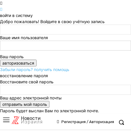
войти в систему
Добро пожаловать! Войдите в свою учётную запись
Ваше имя пользователя
Ваш пароль
Забыли пароль? получить помощь
восстановление пароля
Восстановите свой пароль
Ваш адрес электронной почты
Пароль будет выслан Вам по электронной почте.
Новости
Израиля
Регистрация / Авторизация