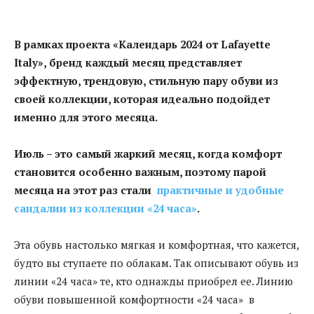
В рамках проекта «Календарь 2024 от
Lafayette
Italy
», бренд каждый месяц представляет
эффектную, трендовую, стильную пару обуви из
своей коллекции, которая идеально подойдет
именно для этого месяца.
Июль – это самый жаркий месяц, когда комфорт
становится особенно важным, поэтому
парой
месяца на этот раз стали
практичные и удобные
сандалии из коллекции «24 часа»
.
Эта обувь настолько мягкая и комфортная, что кажется,
будто вы ступаете по облакам. Так описывают обувь из
линии «24 часа» те, кто однажды приобрел ее. Линию
обуви повышенной комфортности «24 часа» в