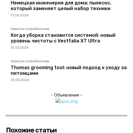
Немецкая инженерия для дома: пылесос,
который заменяет целый набор техники
11.06.2026
Новости потребителям
Когда уборка становится системой: новый
уровень чистоты с Vestfalia XT Ultra
31.05.2026
Новости потребителям
Thomas grooming tool: новый подход к уходу за
питомцами
25.05.2026
- Объявления -
Похожие статьи