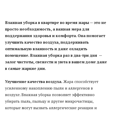
Влажная уборка в квартире во время жары — это не
просто необходимость, а важная мера для
поддержания здоровья и комфорта. Она помогает
улучшить качество воздуха, поддерживать
оптимальную влажность и даже охладить
помещение. Влажная уборка раз в два-три дня —
залог чистоты, свежести и уюта в вашем доме даже
в самые жаркие дни.
Улучшение качества воздуха.
Жара способствует
усиленному накоплению пыли и аллергенов в
воздухе. Влажная уборка позволяет эффективно
убирать пыль, пыльцу и другие микрочастицы,
которые могут вызвать аллергические реакции и