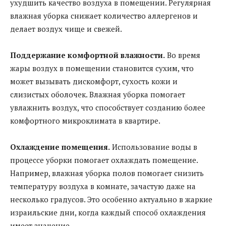
ухудшить качество воздуха в помещении. Регулярная
влажная уборка снижает количество аллергенов и
делает воздух чище и свежей.
Поддержание комфортной влажности.
Во время
жары воздух в помещении становится сухим, что
может вызывать дискомфорт, сухость кожи и
слизистых оболочек. Влажная уборка помогает
увлажнить воздух, что способствует созданию более
комфортного микроклимата в квартире.
Охлаждение помещения.
Использование воды в
процессе уборки помогает охлаждать помещение.
Например, влажная уборка полов помогает снизить
температуру воздуха в комнате, зачастую даже на
несколько градусов. Это особенно актуально в жаркие
израильские дни, когда каждый способ охлаждения
имеет значение.