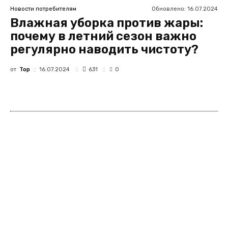
Обновлено:
16.07.2024
Новости потребителям
Влажная уборка против жары:
почему в летний сезон важно
регулярно наводить чистоту?
от
Top
631
16.07.2024
0