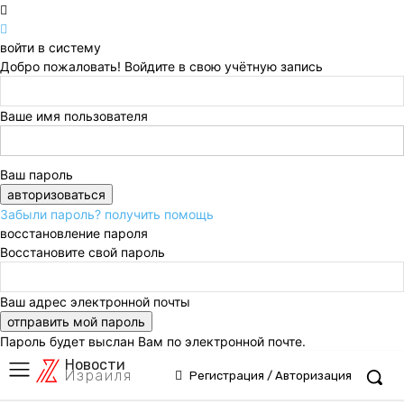
войти в систему
Добро пожаловать! Войдите в свою учётную запись
Ваше имя пользователя
Ваш пароль
Забыли пароль? получить помощь
восстановление пароля
Восстановите свой пароль
Ваш адрес электронной почты
Пароль будет выслан Вам по электронной почте.
Новости
Израиля
Регистрация / Авторизация