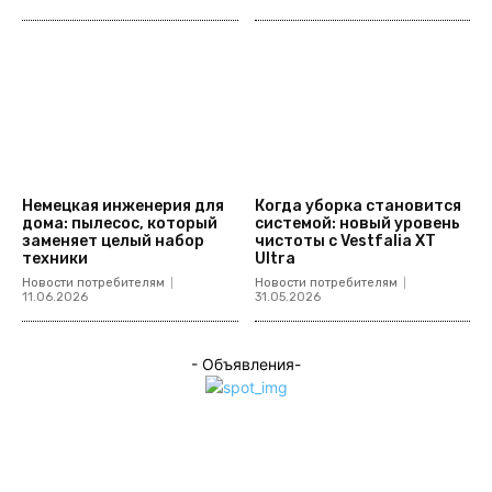
Немецкая инженерия для
Когда уборка становится
дома: пылесос, который
системой: новый уровень
заменяет целый набор
чистоты с Vestfalia XT
техники
Ultra
Новости потребителям
Новости потребителям
11.06.2026
31.05.2026
- Объявления-