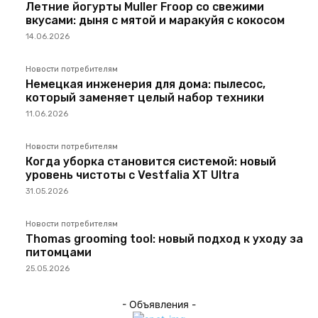
Летние йогурты Muller Froop со свежими
вкусами: дыня с мятой и маракуйя с кокосом
14.06.2026
Новости потребителям
Немецкая инженерия для дома: пылесос,
который заменяет целый набор техники
11.06.2026
Новости потребителям
Когда уборка становится системой: новый
уровень чистоты с Vestfalia XT Ultra
31.05.2026
Новости потребителям
Thomas grooming tool: новый подход к уходу за
питомцами
25.05.2026
- Объявления -