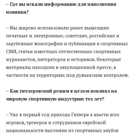
– Где вы искали информацию для наполнения
новинки?
– Мы широко использовали ранее вышедшие
печатные и электронные, советские, российские и
зарубежные монографии и публикации в спортивных
СМИ, статьи известных отечественных спортивных
журналистов, литераторов и историков. Некоторые
материалы находили в оккупационной прессе, в
частности на территориях под румынским контролем.
– Как гитлеровский режим в целом повлиял на
мировую спортивную индустрию тех лет?
– Уже в первый год прихода Гитлера к власти всех
игроков, тренеров и сотрудников еврейской
национальности выгоняли из спортивных клубов