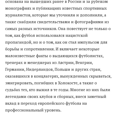
основана на вышедших ранее в России и за рубежом
монографиях и публикациях известных спортивных
журналистов, которые мы уточнили и дополнили, а
также снабдили свидетельствами и фотографиями из
самых разных источников. Она повествует не только о
том, как футбол использовался нацистской
пропагандой, но и о том, как он стал импульсом для
борьбы и сопротивления. И включает некоторые
малоизвестные факты о выдающихся футболистах,
тренерах и менеджерах из Австрии, Венгрии,
Германии, Нидерландов, Польши и других стран,
оказавшихся в концлагерях, вынужденных скрываться,
эмигрировать, погибших в Холокосте, а также о
судьбах тех, кто выжил в те годы. Многие из них были
легендами своих клубов и сборных, внеся заметный
вклад в переход европейского футбола на
профессиональный уровень.