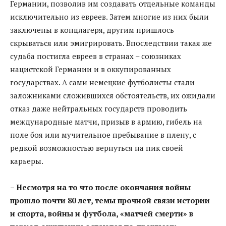
Германии, позволив им создавать отдельные команды
исключительно из евреев. Затем многие из них были
заключены в концлагеря, другим пришлось
скрываться или эмигрировать. Впоследствии такая же
судьба постигла евреев в странах – союзниках
нацистской Германии и в оккупированных
государствах. А сами немецкие футболисты стали
заложниками сложившихся обстоятельств, их ожидали
отказ даже нейтральных государств проводить
международные матчи, призыв в армию, гибель на
поле боя или мучительное пребывание в плену, с
редкой возможностью вернуться на пик своей
карьеры.
– Несмотря на то что после окончания войны
прошло почти 80 лет, темы прочной связи истории
и спорта, войны и футбола, «матчей смерти» в