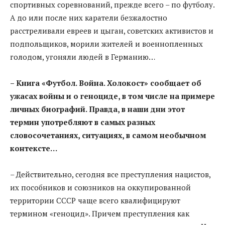
спортивных соревнований, прежде всего – по футболу.
А до или после них каратели безжалостно
расстреливали евреев и цыган, советских активистов и
подпольщиков, морили жителей и военнопленных
голодом, угоняли людей в Германию…
– Книга «Футбол. Война. Холокост» сообщает об
ужасах войны и о геноциде, в том числе на примере
личных биографий. Правда, в наши дни этот
термин употребляют в самых разных
словосочетаниях, ситуациях, в самом необычном
контексте…
– Действительно, сегодня все преступления нацистов,
их пособников и союзников на оккупированной
территории СССР чаще всего квалифицируют
термином «геноцид». Причем преступления как