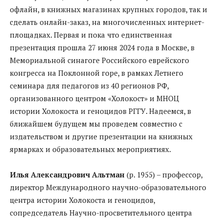
офлайн, в книжных магазинах крупных городов, так и
сделать онлайн-заказ, на многочисленных интернет-
площадках. Первая и пока что единственная
презентация прошла 27 июня 2024 года в Москве, в
Мемориальной синагоге Российского еврейского
конгресса на Поклонной горе, в рамках Летнего
семинара для педагогов из 40 регионов РФ,
организованного центром «Холокост» и МНОЦ
истории Холокоста и геноцидов РГГУ. Надеемся, в
ближайшем будущем мы проведем совместно с
издательством и другие презентации на книжных
ярмарках и образовательных мероприятиях.
Илья Александрович Альтман
(р. 1955) – профессор,
директор Международного научно-образовательного
центра истории Холокоста и геноцидов,
сопредседатель Научно-просветительного центра