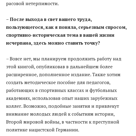
расовой нетерпимости.
– После выхода в свет вашего труда,
пользующегося, как я поняла, серьезным спросом,
спортивно-историческая тема в вашей жизни
исчерпана, здесь можно ставить точку?
– Вовсе нет, мы планируем продолжить работу над
этой книгой, опубликовав в дальнейшем более
расширенное, дополненное издание. Также хотим
создать методическое пособие для педагогов,
работающих в спортивных классах и футбольных
академиях, использовав опыт наших зарубежных
коллег. Возможно, подобные занятия и привлекут
внимание молодых людей к событиям истории,
Второй мировой войны, в частности к преступной
политике нацистской Германии.