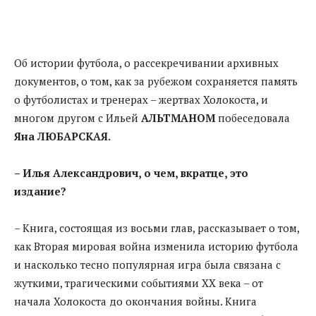
Об истории футбола, о рассекречивании архивных
документов, о том, как за рубежом сохраняется память
о футболистах и тренерах – жертвах Холокоста, и
многом другом с Ильей
АЛЬТМАНОМ
побеседовала
Яна ЛЮБАРСКАЯ.
– Илья Александрович, о чем, вкратце, это
издание?
– Книга, состоящая из восьми глав, рассказывает о том,
как Вторая мировая война изменила историю футбола
и насколько тесно популярная игра была связана с
жуткими, трагическими событиями XX века – от
начала Холокоста до окончания войны. Книга