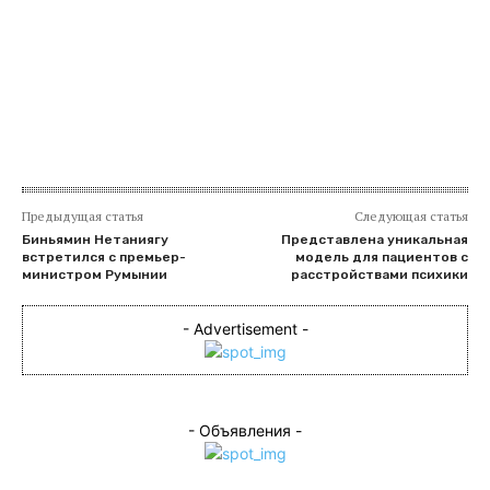
​
Предыдущая статья
Следующая статья
Биньямин Нетаниягу
Представлена уникальная
встретился с премьер-
модель для пациентов с
министром Румынии
расстройствами психики
- Advertisement -
- Объявления -