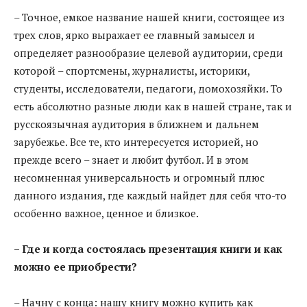
– Точное, емкое название нашей книги, состоящее из
трех слов, ярко выражает ее главный замысел и
определяет разнообразие целевой аудитории, среди
которой – спортсмены, журналисты, историки,
студенты, исследователи, педагоги, домохозяйки. То
есть абсолютно разные люди как в нашей стране, так и
русскоязычная аудитория в ближнем и дальнем
зарубежье. Все те, кто интересуется историей, но
прежде всего – знает и любит футбол. И в этом
несомненная универсальность и огромный плюс
данного издания, где каждый найдет для себя что-то
особенно важное, ценное и близкое.
– Где и когда состоялась презентация книги и как
можно ее приобрести?
– Начну с конца: нашу книгу можно купить как