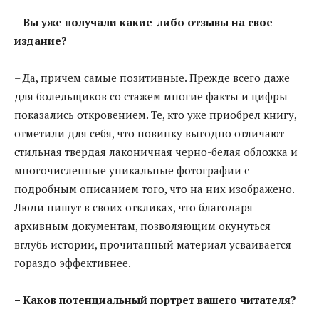
– Вы уже получали какие-либо отзывы на свое
издание?
– Да, причем самые позитивные. Прежде всего даже
для болельщиков со стажем многие факты и цифры
показались откровением. Те, кто уже приобрел книгу,
отметили для себя, что новинку выгодно отличают
стильная твердая лаконичная черно-белая обложка и
многочисленные уникальные фотографии с
подробным описанием того, что на них изображено.
Люди пишут в своих откликах, что благодаря
архивным документам, позволяющим окунуться
вглубь истории, прочитанный материал усваивается
гораздо эффективнее.
– Каков потенциальный портрет вашего читателя?