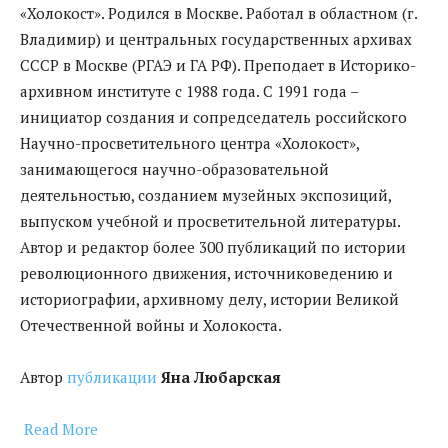
«Холокост». Родился в Москве. Работал в областном (г.
Владимир) и центральных государственных архивах
СССР в Москве (РГАЭ и ГА РФ). Преподает в Историко-
архивном институте с 1988 года. С 1991 года –
инициатор создания и сопредседатель российского
Научно-просветительного центра «Холокост»,
занимающегося научно-образовательной
деятельностью, созданием музейных экспозиций,
выпуском учебной и просветительной литературы.
Автор и редактор более 300 публикаций по истории
революционного движения, источниковедению и
историографии, архивному делу, истории Великой
Отечественной войны и Холокоста.
Автор
публикации
Яна Любарская
Read More