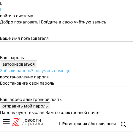
войти в систему
Добро пожаловать! Войдите в свою учётную запись
Ваше имя пользователя
Ваш пароль
Забыли пароль? получить помощь
восстановление пароля
Восстановите свой пароль
Ваш адрес электронной почты
Пароль будет выслан Вам по электронной почте.
Новости
Израиля
Регистрация / Авторизация