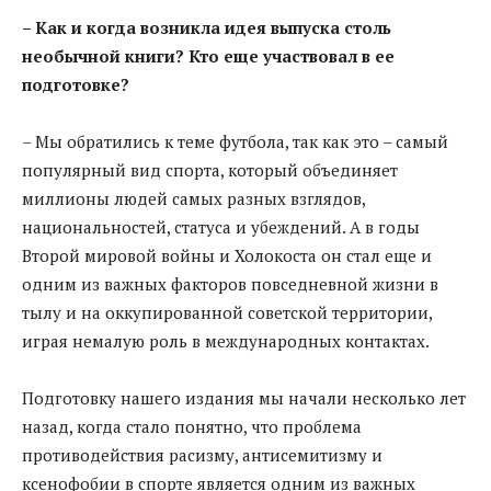
– Как и когда возникла идея выпуска столь
необычной книги? Кто еще участвовал в ее
подготовке?
– Мы обратились к теме футбола, так как это – самый
популярный вид спорта, который объединяет
миллионы людей самых разных взглядов,
национальностей, статуса и убеждений. А в годы
Второй мировой войны и Холокоста он стал еще и
одним из важных факторов повседневной жизни в
тылу и на оккупированной советской территории,
играя немалую роль в международных контактах.
Подготовку нашего издания мы начали несколько лет
назад, когда стало понятно, что проблема
противодействия расизму, антисемитизму и
ксенофобии в спорте является одним из важных