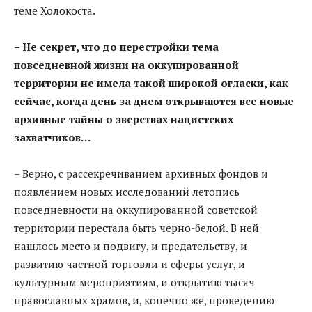
теме Холокоста.
– Не секрет, что до перестройки тема
повседневной жизни на оккупированной
территории не имела такой широкой огласки, как
сейчас, когда день за днем открываются все новые
архивные тайны о зверствах нацистских
захватчиков…
– Верно, с рассекречиванием архивных фондов и
появлением новых исследований летопись
повседневности на оккупированной советской
территории перестала быть черно-белой. В ней
нашлось место и подвигу, и предательству, и
развитию частной торговли и сферы услуг, и
культурным мероприятиям, и открытию тысяч
православных храмов, и, конечно же, проведению