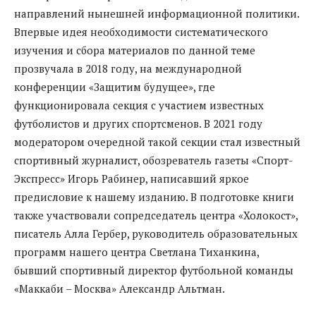
направлений нынешней информационной политики.
Впервые идея необходимости систематического
изучения и сбора материалов по данной теме
прозвучала в 2018 году, на международной
конференции «Защитим будущее», где
функционировала секция с участием известных
футболистов и других спортсменов. В 2021 году
модератором очередной такой секции стал известный
спортивный журналист, обозреватель газеты «Спорт-
Экспресс» Игорь Рабинер, написавший яркое
предисловие к нашему изданию. В подготовке книги
также участвовали сопредседатель центра «Холокост»,
писатель Алла Гербер, руководитель образовательных
программ нашего центра Светлана Тиханкина,
бывший спортивный директор футбольной команды
«Маккаби – Москва» Александр Альтман.