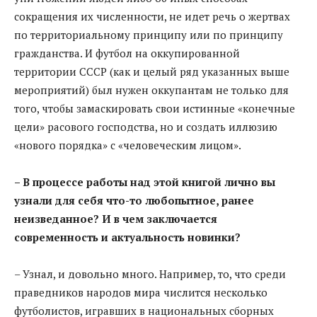
сокращения их численности, не идет речь о жертвах
по территориальному принципу или по принципу
гражданства. И футбол на оккупированной
территории СССР (как и целый ряд указанных выше
мероприятий) был нужен оккупантам не только для
того, чтобы замаскировать свои истинные «конечные
цели» расового господства, но и создать иллюзию
«нового порядка» с «человеческим лицом».
– В процессе работы над этой книгой лично вы
узнали для себя что-то любопытное, ранее
неизведанное? И в чем заключается
современность и актуальность новинки?
– Узнал, и довольно много. Например, то, что среди
праведников народов мира числится несколько
футболистов, игравших в национальных сборных