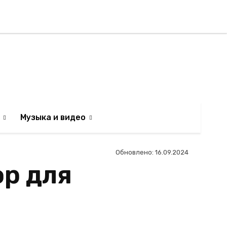
Регистрация / Авторизаци
АИЛЬТЯН
Музыка и видео
Обновлено:
16.09.2024
ор для