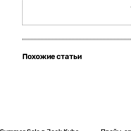
Похожие статьи