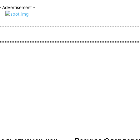
- Advertisement -