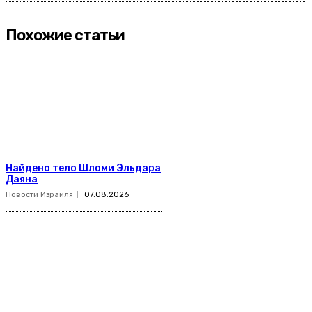
Похожие статьи
Найдено тело Шломи Эльдара
Даяна
Новости Израиля
07.08.2026