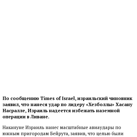
По сообщению Times of Israel, израильский чиновник
заявил, что нанеся удар по лидеру «Хезболлы» Хасану
Насралле, Израиль надеется избежать наземной
операции в Ливане.
Накануне Израиль нанес масштабные авиаудары по
южным пригородам Бейрута, заявив, что целью были