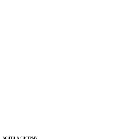
войти в систему