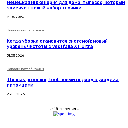
Немецкая инженерия для дома: пылесос, который
заменяет целый набор техники
11.06.2026
Новости потребителям
Когда уборка становится системой: новый
уровень чистоты с Vestfalia XT Ultra
31.05.2026
Новости потребителям
Thomas grooming tool: новый подход к уходу за
питомцами
25.05.2026
- Объявления -