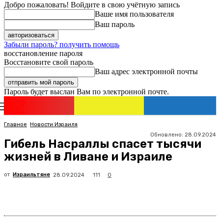
Добро пожаловать! Войдите в свою учётную запись
Ваше имя пользователя
Ваш пароль
Забыли пароль? получить помощь
восстановление пароля
Восстановите свой пароль
Ваш адрес электронной почты
Пароль будет выслан Вам по электронной почте.
Новости
Израиля
Регистрация / Авторизация
Главное
Новости Израиля
Обновлено:
28.09.2024
Гибель Насраллы спасет тысячи
жизней в Ливане и Израиле
от
Израильтяне
111
28.09.2024
0