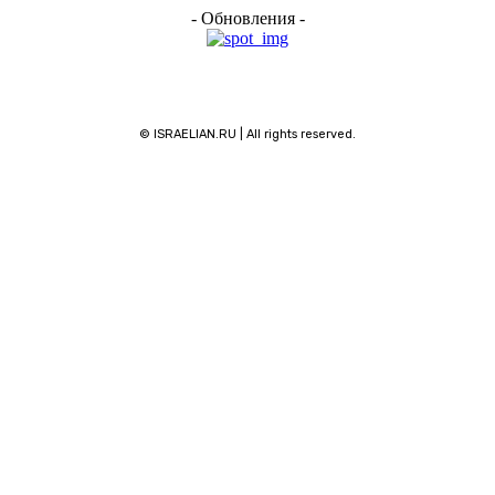
- Обновления -
© ISRAELIAN.RU | All rights reserved.