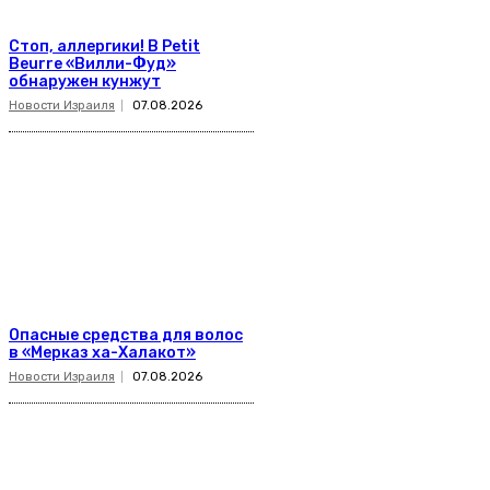
Стоп, аллергики! В Petit
Beurre «Вилли-Фуд»
обнаружен кунжут
Новости Израиля
07.08.2026
Опасные средства для волос
в «Мерказ ха-Халакот»
Новости Израиля
07.08.2026