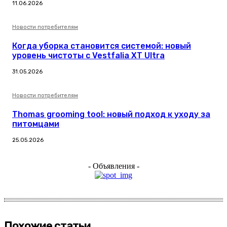
11.06.2026
Новости потребителям
Когда уборка становится системой: новый
уровень чистоты с Vestfalia XT Ultra
31.05.2026
Новости потребителям
Thomas grooming tool: новый подход к уходу за
питомцами
25.05.2026
- Объявления -
Похожие статьи