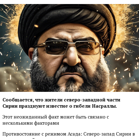
Сообщается, что жители северо-западной части
Сирии празднуют известие о гибели Насраллы.
Этот неожиданный факт может быть связано с
несколькими факторами
Противостояние с режимом Асада: Северо-запад Сирии в