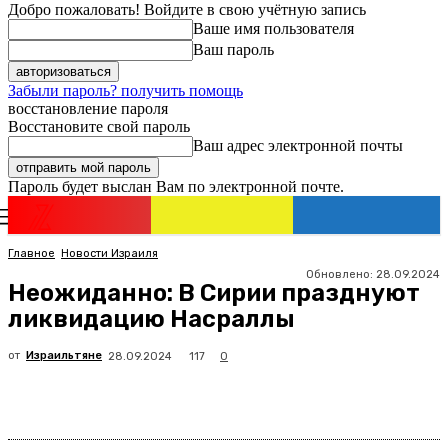
Добро пожаловать! Войдите в свою учётную запись
Ваше имя пользователя
Ваш пароль
Забыли пароль? получить помощь
восстановление пароля
Восстановите свой пароль
Ваш адрес электронной почты
Пароль будет выслан Вам по электронной почте.
Новости
Израиля
Регистрация / Авторизация
Главное
Новости Израиля
Обновлено:
28.09.2024
Неожиданно: В Сирии празднуют
ликвидацию Насраллы
от
Израильтяне
117
28.09.2024
0