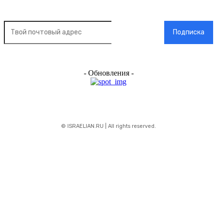
Подписка на новости
Подписка
- Обновления -
© ISRAELIAN.RU | All rights reserved.