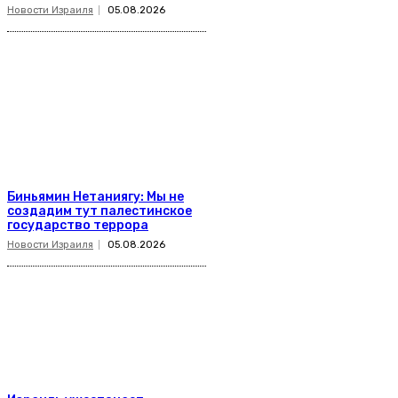
Новости Израиля
05.08.2026
Биньямин Нетаниягу: Мы не
создадим тут палестинское
государство террора
Новости Израиля
05.08.2026