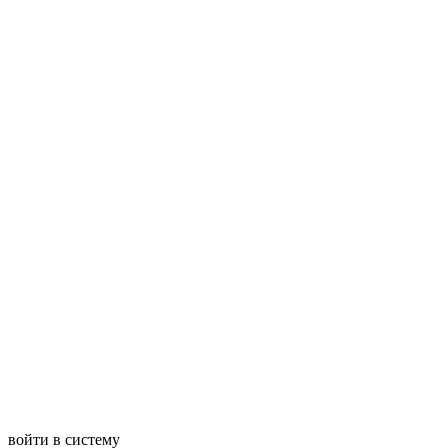
войти в систему