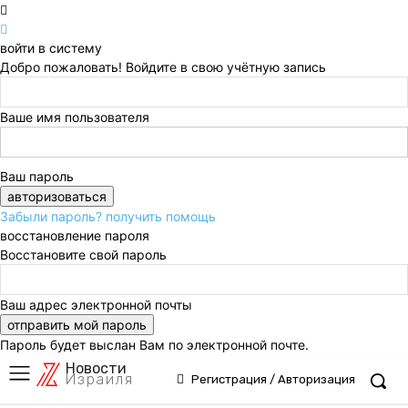
войти в систему
Добро пожаловать! Войдите в свою учётную запись
Ваше имя пользователя
Ваш пароль
Забыли пароль? получить помощь
восстановление пароля
Восстановите свой пароль
Ваш адрес электронной почты
Пароль будет выслан Вам по электронной почте.
Новости
Израиля
Регистрация / Авторизация