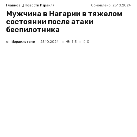
Обновлено:
25.10.2024
Главное
Новости Израиля
Мужчина в Нагарии в тяжелом
состоянии после атаки
беспилотника
от
Израильтяне
115
25.10.2024
0