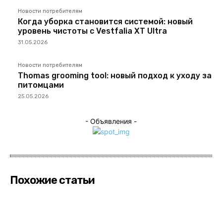
Новости потребителям
Когда уборка становится системой: новый
уровень чистоты с Vestfalia XT Ultra
31.05.2026
Новости потребителям
Thomas grooming tool: новый подход к уходу за
питомцами
25.05.2026
- Объявления -
Похожие статьи