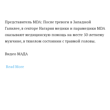
Представитель MDA: После тревоги в Западной
Галилее, в секторе Нагария медики и парамедики MDA
оказывают медицинскую помощь на месте 50-летнему
мужчине, в тяжелом состоянии с травмой головы.
Видео МАДА
Read More
​