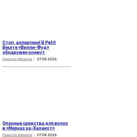
Стоп, аллергики! В Petit
Beurre «Вилли-Фуд»
обнаружен кунжут
Новости Израиля
07.08.2026
Опасные средства для волос
в «Мерказ ха-Халакот»
Новости Израиля
07.08.2026