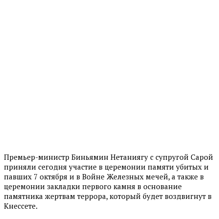
Премьер-министр Биньямин Нетаниягу с супругой Сарой
приняли сегодня участие в церемонии памяти убитых и
павших 7 октября и в Войне Железных мечей, а также в
церемонии закладки первого камня в основание
памятника жертвам террора, который будет воздвигнут в
Кнессете.