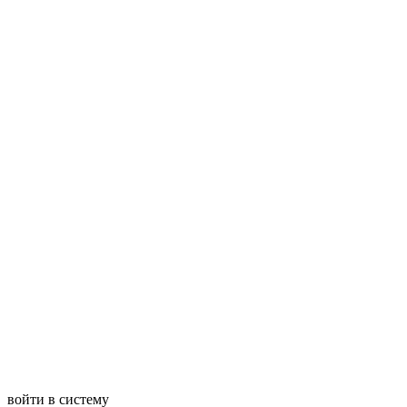
войти в систему