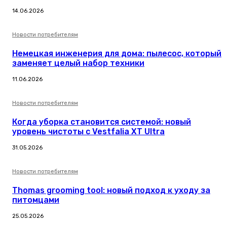
14.06.2026
Новости потребителям
Немецкая инженерия для дома: пылесос, который
заменяет целый набор техники
11.06.2026
Новости потребителям
Когда уборка становится системой: новый
уровень чистоты с Vestfalia XT Ultra
31.05.2026
Новости потребителям
Thomas grooming tool: новый подход к уходу за
питомцами
25.05.2026