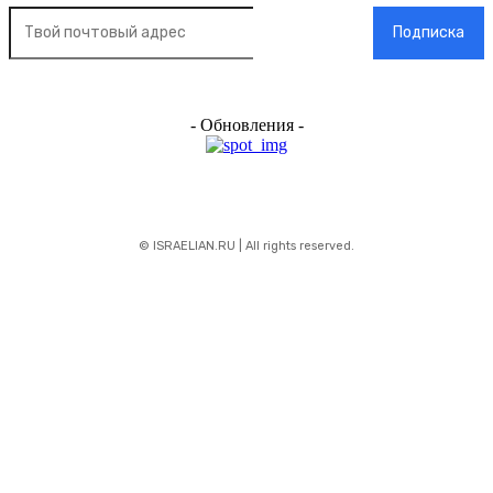
Подписка
- Обновления -
© ISRAELIAN.RU | All rights reserved.