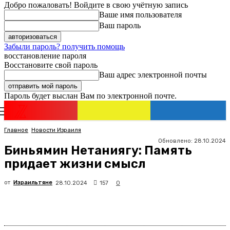
Добро пожаловать! Войдите в свою учётную запись
Ваше имя пользователя
Ваш пароль
Забыли пароль? получить помощь
восстановление пароля
Восстановите свой пароль
Ваш адрес электронной почты
Пароль будет выслан Вам по электронной почте.
Новости
Израиля
Регистрация / Авторизация
Главное
Новости Израиля
Обновлено:
28.10.2024
Биньямин Нетаниягу: Память
придает жизни смысл
от
Израильтяне
157
28.10.2024
0