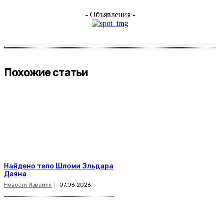
- Объявления -
Похожие статьи
Найдено тело Шломи Эльдара
Даяна
Новости Израиля
07.08.2026