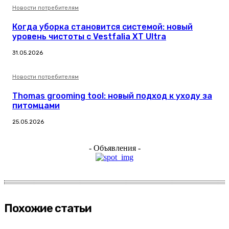
Новости потребителям
Когда уборка становится системой: новый
уровень чистоты с Vestfalia XT Ultra
31.05.2026
Новости потребителям
Thomas grooming tool: новый подход к уходу за
питомцами
25.05.2026
- Объявления -
Похожие статьи