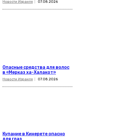
Новости Израиля
07.08.2026
Опасные средства для волос
в «Мерказ ха-Халакот»
Новости Израиля
07.08.2026
Купание в Кинерете опасно
для глаз