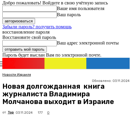
Добро пожаловать! Войдите в свою учётную запись
Ваше имя пользователя
Ваш пароль
Забыли пароль? получить помощь
восстановление пароля
Восстановите свой пароль
Ваш адрес электронной почты
Пароль будет выслан Вам по электронной почте.
Новости
Израиля
Регистрация / Авторизация
Новости Израиля
Обновлено:
03.11.2024
Новая долгожданная книга
журналиста Владимира
Молчанова выходит в Израиле
от
Top
177
03.11.2024
0