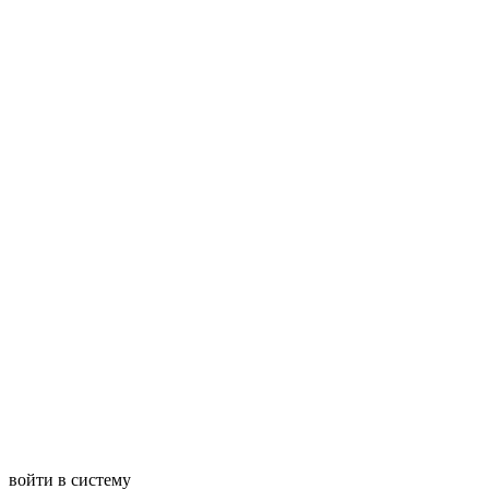
войти в систему