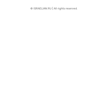
© ISRAELIAN.RU | All rights reserved.