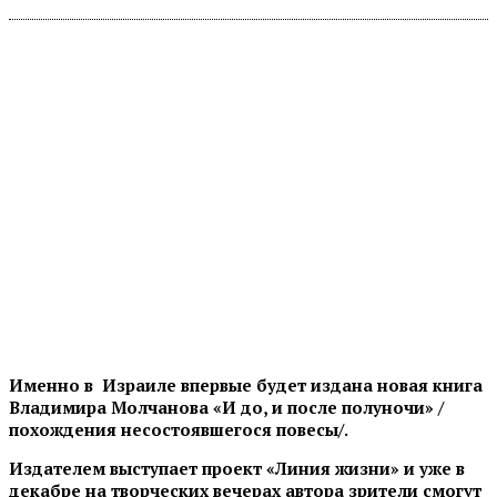
Именно в Израиле впервые будет издана новая книга
Владимира Молчанова «И до, и после полуночи» /
похождения несостоявшегося повесы/.
Издателем выступает проект «Линия жизни» и уже в
декабре на творческих вечерах автора зрители смогут