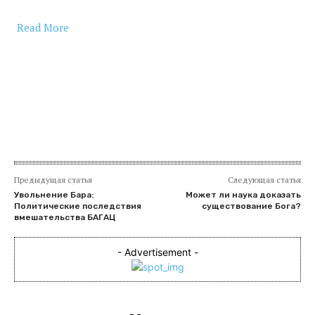
Read More
​
Предыдущая статья
Следующая статья
Увольнение Бара:
Может ли наука доказать
Политические последствия
существование Бога?
вмешательства БАГАЦ
- Advertisement -