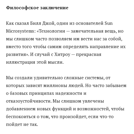
Философское заключение
Как сказал Билл Джой, один из основателей Sun
Microsystems: «Технологии — замечательная вещь, но
мы слишком часто позволяем им вести нас за собой,
вместо того чтобы самим определять направление их
развития». И случай с Хитроу — прекрасная
иллюстрация этой мысли.
Мы создали удивительно сложные системы, от
которых зависят миллионы людей. Но часто забываем
о базовых принципах надежности и
отказоустойчивости. Мы слишком увлечены
добавлением новых функций и возможностей, чтобы
беспокоиться о том, что произойдет, если что-то
пойдет не так.