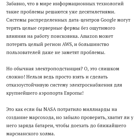
Забавно, что в мире информационных технологий
такие проблемы решаются уже десятилетиями.
Системы распределенных дата-центров Google могут
терять целые серверные фермы без ощутимого
влияния на работу поисковика. Amazon может
потерять целый регион AWS, и большинство
пользователей даже не заметят проблемы.
Но обычная электроподстанция? О, это слишком
сложно! Нельзя ведь просто взять и сделать
отказоустойчивую систему электроснабжения для
крупнейшего аэропорта Европы!
Это как если бы NASA потратило миллиарды на
создание марсохода, но забыло проверить, хватит ли у
него заряда батареи, чтобы доехать до ближайшего
марсианского холма.