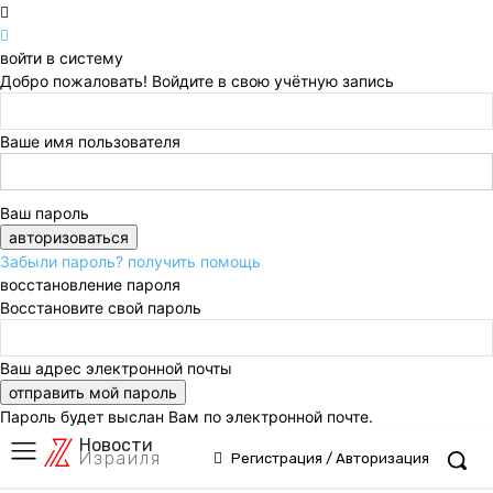
войти в систему
Добро пожаловать! Войдите в свою учётную запись
Ваше имя пользователя
Ваш пароль
Забыли пароль? получить помощь
восстановление пароля
Восстановите свой пароль
Ваш адрес электронной почты
Пароль будет выслан Вам по электронной почте.
Новости
Израиля
Регистрация / Авторизация