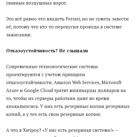
главных воздушных ворот.
Это всё равно что владеть Ferrari, но не суметь завести
её, потому что кто-то перекусил провода в системе
зажигания.
Отказоустойчивость? Не слышали
Современные технологические системы
проектируются с учетом принципа
отказоустойчивости. Amazon Web Services, Microsoft
Azure и Google Cloud тратят миллиарды долларов на
то, чтобы их серверы работали даже во время
апокалипсиса. У них есть резервные копии резервных
копий, а у тех есть свои резервные копии.
А что в Хитроу? «У нас есть резервная система!» —