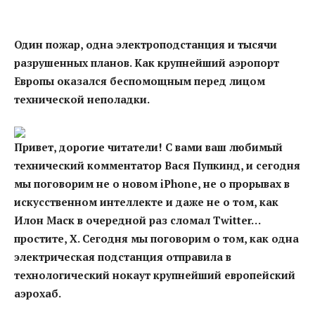
Один пожар, одна электроподстанция и тысячи
разрушенных планов. Как крупнейший аэропорт
Европы оказался беспомощным перед лицом
технической неполадки.
Привет, дорогие читатели! С вами ваш любимый
технический комментатор Вася Пупкинд, и сегодня
мы поговорим не о новом iPhone, не о прорывах в
искусственном интеллекте и даже не о том, как
Илон Маск в очередной раз сломал Twitter…
простите, X. Сегодня мы поговорим о том, как одна
электрическая подстанция отправила в
технологический нокаут крупнейший европейский
аэрохаб.