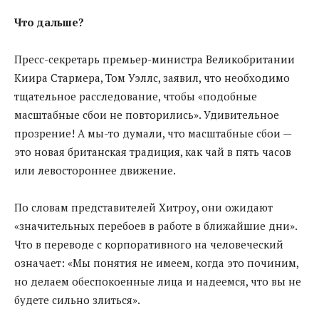
Что дальше?
Пресс-секретарь премьер-министра Великобритании
Киира Стармера, Том Уэллс, заявил, что необходимо
тщательное расследование, чтобы «подобные
масштабные сбои не повторились». Удивительное
прозрение! А мы-то думали, что масштабные сбои —
это новая британская традиция, как чай в пять часов
или левостороннее движение.
По словам представителей Хитроу, они ожидают
«значительных перебоев в работе в ближайшие дни».
Что в переводе с корпоративного на человеческий
означает: «Мы понятия не имеем, когда это починим,
но делаем обеспокоенные лица и надеемся, что вы не
будете сильно злиться».