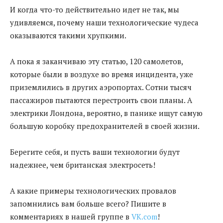
И когда что-то действительно идет не так, мы
удивляемся, почему наши технологические чудеса
оказываются такими хрупкими.
А пока я заканчиваю эту статью, 120 самолетов,
которые были в воздухе во время инцидента, уже
приземлились в других аэропортах. Сотни тысяч
пассажиров пытаются перестроить свои планы. А
электрики Лондона, вероятно, в панике ищут самую
большую коробку предохранителей в своей жизни.
Берегите себя, и пусть ваши технологии будут
надежнее, чем британская электросеть!
А какие примеры технологических провалов
запомнились вам больше всего? Пишите в
комментариях в нашей группе в
VK.com
!