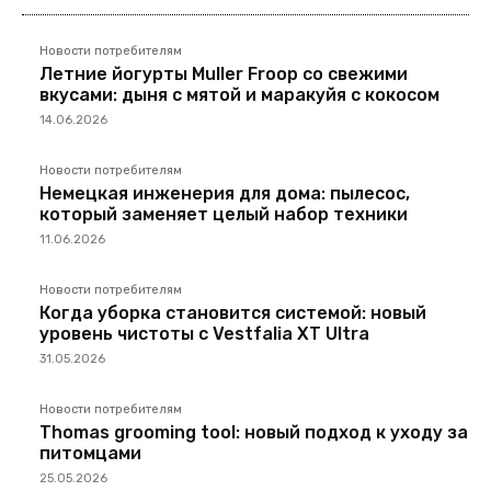
Новости потребителям
Летние йогурты Muller Froop со свежими
вкусами: дыня с мятой и маракуйя с кокосом
14.06.2026
Новости потребителям
Немецкая инженерия для дома: пылесос,
который заменяет целый набор техники
11.06.2026
Новости потребителям
Когда уборка становится системой: новый
уровень чистоты с Vestfalia XT Ultra
31.05.2026
Новости потребителям
Thomas grooming tool: новый подход к уходу за
питомцами
25.05.2026