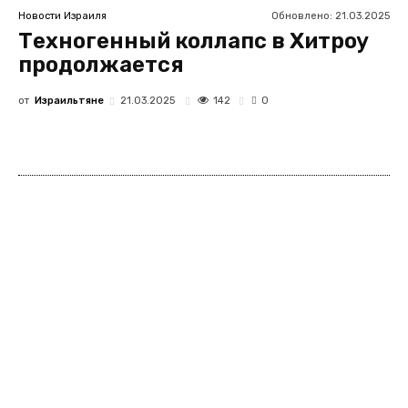
Обновлено:
21.03.2025
Новости Израиля
Техногенный коллапс в Хитроу
продолжается
от
Израильтяне
142
21.03.2025
0