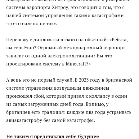
системы аэропорта Хитроу, это говорит о том, что с
нашей системой управления такими катастрофами
что-то сильно не так».
Перевожу с дипломатического на обычный: «Ребята,
вы серьёзно? Огромный международный аэропорт
зависит от одной электроподстанции? Вы что,
проектировали систему в Minecraft?»
А ведь это не первый случай. В 2023 году в британской
системе управления воздушным движением
произошел сбой, который привел к коллапсу в один
из самых загруженных дней года. Видимо, у
британцев есть традиция: каждые два года устраивать
авиакатастрофу без самой катастрофы.
Не таким я представлял себе будущее