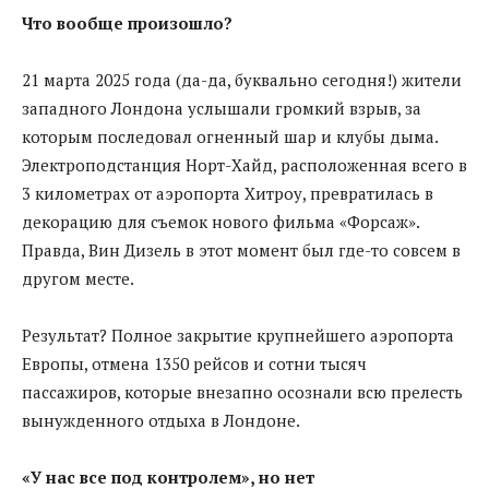
Что вообще произошло?
21 марта 2025 года (да-да, буквально сегодня!) жители
западного Лондона услышали громкий взрыв, за
которым последовал огненный шар и клубы дыма.
Электроподстанция Норт-Хайд, расположенная всего в
3 километрах от аэропорта Хитроу, превратилась в
декорацию для съемок нового фильма «Форсаж».
Правда, Вин Дизель в этот момент был где-то совсем в
другом месте.
Результат? Полное закрытие крупнейшего аэропорта
Европы, отмена 1350 рейсов и сотни тысяч
пассажиров, которые внезапно осознали всю прелесть
вынужденного отдыха в Лондоне.
«У нас все под контролем», но нет