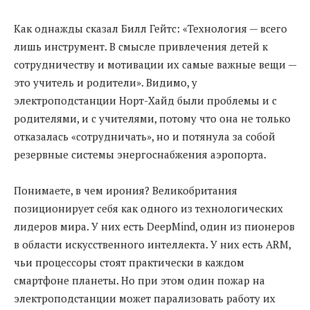
Как однажды сказал Билл Гейтс: «Технология — всего
лишь инструмент. В смысле привлечения детей к
сотрудничеству и мотивации их самые важные вещи —
это учитель и родители». Видимо, у
электроподстанции Норт-Хайд были проблемы и с
родителями, и с учителями, потому что она не только
отказалась «сотрудничать», но и потянула за собой
резервные системы энергоснабжения аэропорта.
Понимаете, в чем ирония? Великобритания
позиционирует себя как одного из технологических
лидеров мира. У них есть DeepMind, один из пионеров
в области искусственного интеллекта. У них есть ARM,
чьи процессоры стоят практически в каждом
смартфоне планеты. Но при этом один пожар на
электроподстанции может парализовать работу их