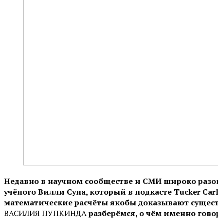
Недавно в научном сообществе и СМИ широко разош
учёного Вилли Суна, который в подкасте Tucker Carl
математические расчёты якобы доказывают сущест
ВАСИЛИЯ ПУПКИНДА
разберёмся, о чём именно гово