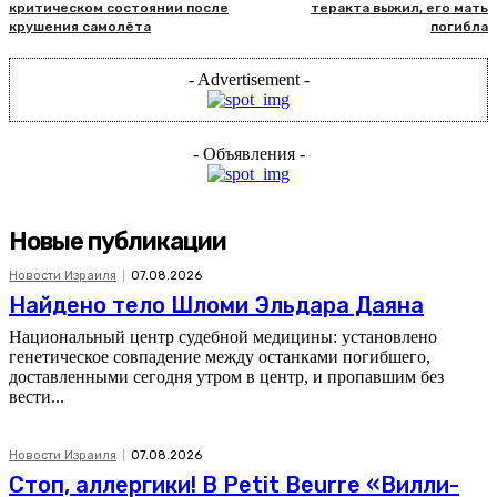
критическом состоянии после
теракта выжил, его мать
крушения самолёта
погибла
- Advertisement -
- Объявления -
Новые публикации
Новости Израиля
07.08.2026
Найдено тело Шломи Эльдара Даяна
Национальный центр судебной медицины: установлено
генетическое совпадение между останками погибшего,
доставленными сегодня утром в центр, и пропавшим без
вести...
Новости Израиля
07.08.2026
Стоп, аллергики! В Petit Beurre «Вилли-