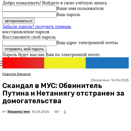
Добро пожаловать! Войдите в свою учётную запись
Ваше имя пользователя
Ваш пароль
Забыли пароль? получить помощь
восстановление пароля
Восстановите свой пароль
Ваш адрес электронной почты
Пароль будет выслан Вам по электронной почте.
Новости
Израиля
Регистрация / Авторизация
Новости Израиля
Обновлено:
16.05.2025
Скандал в МУС: Обвинитель
Путина и Нетаниягу отстранен за
домогательства
от
Израильтяне
147
16.05.2025
0