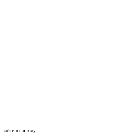
войти в систему