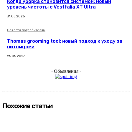
Когда уборка становится системой: новый
уровень чистоты с Vestfalia XT Ultra
31.05.2026
Новости потребителям
Thomas grooming tool: новый подход к уходу за
питомцами
25.05.2026
- Объявления -
Похожие статьи