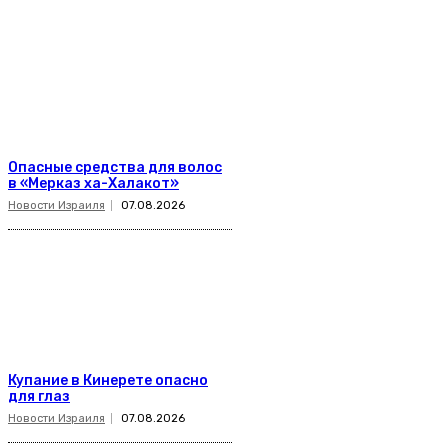
Опасные средства для волос
в «Мерказ ха-Халакот»
Новости Израиля
07.08.2026
Купание в Кинерете опасно
для глаз
Новости Израиля
07.08.2026