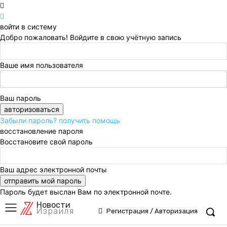
войти в систему
Добро пожаловать! Войдите в свою учётную запись
Ваше имя пользователя
Ваш пароль
Забыли пароль? получить помощь
восстановление пароля
Восстановите свой пароль
Ваш адрес электронной почты
Пароль будет выслан Вам по электронной почте.
Новости
Израиля
Регистрация / Авторизация