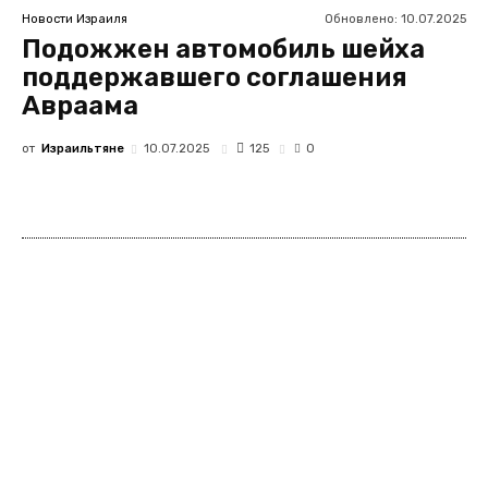
Обновлено:
10.07.2025
Новости Израиля
Подожжен автомобиль шейха
поддержавшего соглашения
Авраама
от
Израильтяне
125
10.07.2025
0