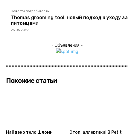
Новости потребителям
Thomas grooming tool: новый подход к уходу за
питомцами
25.05.2026
- Объявления -
Похожие статьи
Найдено тело Шломи
Стоп, аллергики! В Petit