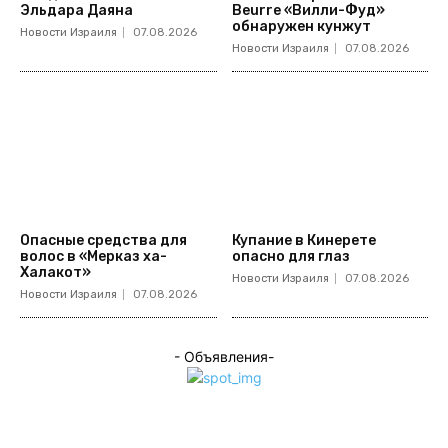
Эльдара Даяна
Beurre «Вилли-Фуд»
обнаружен кунжут
Новости Израиля
07.08.2026
Новости Израиля
07.08.2026
Опасные средства для
Купание в Кинерете
волос в «Мерказ ха-
опасно для глаз
Халакот»
Новости Израиля
07.08.2026
Новости Израиля
07.08.2026
- Объявления-