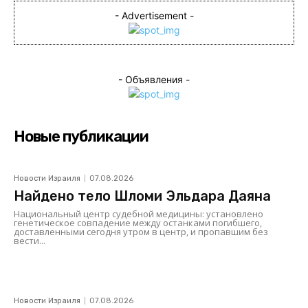
- Advertisement -
- Объявления -
Новые публикации
Новости Израиля
07.08.2026
Найдено тело Шломи Эльдара Даяна
Национальный центр судебной медицины: установлено
генетическое совпадение между останками погибшего,
доставленными сегодня утром в центр, и пропавшим без
вести...
Новости Израиля
07.08.2026