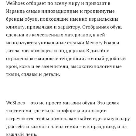
WeShoes отбирает по всему миру и привозит в
Израиль самые инновационные и продвинутые
бренды обуви, подходящие именно израильским
климату, привычкам и характеру. Отобранная обувь
сделана из качественных материалов, в ней
используются уникальные стельки Memory Foam и
латекс для комфорта и поддержки. В дизайне
отражены все мировые тенденции: точный удобный
крой, кожа и ее заменители, высокотехнологичные
ткани, сплавы и детали.
WeShoes — это не просто магазин обуви. Это целая
экосистема, где стиль, комфорт и инновации
встречаются, чтобы помочь вам найти идеальную пару
для себя и каждого члена семьи – и к празднику, и на
каждый день.