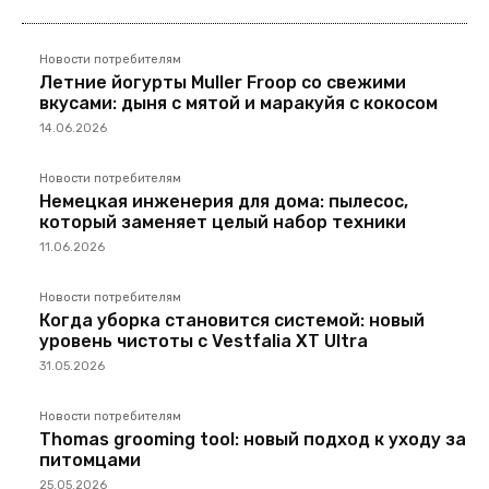
Новости потребителям
Летние йогурты Muller Froop со свежими
вкусами: дыня с мятой и маракуйя с кокосом
14.06.2026
Новости потребителям
Немецкая инженерия для дома: пылесос,
который заменяет целый набор техники
11.06.2026
Новости потребителям
Когда уборка становится системой: новый
уровень чистоты с Vestfalia XT Ultra
31.05.2026
Новости потребителям
Thomas grooming tool: новый подход к уходу за
питомцами
25.05.2026