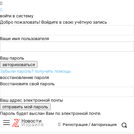
войти в систему
Добро пожаловать! Войдите в свою учётную запись
Ваше имя пользователя
Ваш пароль
Забыли пароль? получить помощь
восстановление пароля
Восстановите свой пароль
Ваш адрес электронной почты
Пароль будет выслан Вам по электронной почте.
Новости
Израиля
Регистрация / Авторизация