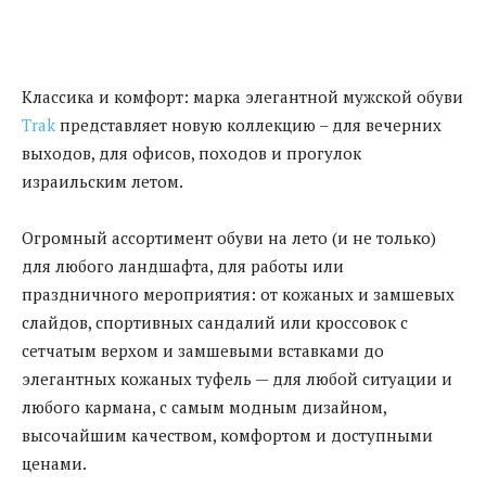
Классика и комфорт: марка элегантной мужской обуви
Trak
представляет новую коллекцию – для вечерних
выходов, для офисов, походов и прогулок
израильским летом.
Огромный ассортимент обуви на лето (и не только)
для любого ландшафта, для работы или
праздничного мероприятия: от кожаных и замшевых
слайдов, спортивных сандалий или кроссовок с
сетчатым верхом и замшевыми вставками до
элегантных кожаных туфель — для любой ситуации и
любого кармана, с самым модным дизайном,
высочайшим качеством, комфортом и доступными
ценами.