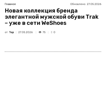
Обновлено:
27.05.2026
Главное
Новая коллекция бренда
элегантной мужской обуви Trak
– уже в сети WeShoes
от
Top
75
27.05.2026
0