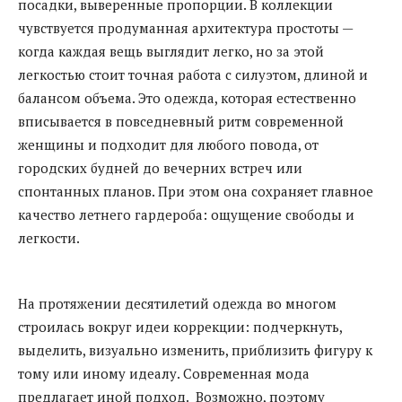
посадки, выверенные пропорции. В коллекции
чувствуется продуманная архитектура простоты —
когда каждая вещь выглядит легко, но за этой
легкостью стоит точная работа с силуэтом, длиной и
балансом объема. Это одежда, которая естественно
вписывается в повседневный ритм современной
женщины и подходит для любого повода, от
городских будней до вечерних встреч или
спонтанных планов. При этом она сохраняет главное
качество летнего гардероба: ощущение свободы и
легкости.
На протяжении десятилетий одежда во многом
строилась вокруг идеи коррекции: подчеркнуть,
выделить, визуально изменить, приблизить фигуру к
тому или иному идеалу. Современная мода
предлагает иной подход. Возможно, поэтому