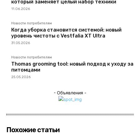
который заменяет целый набор техники
11.06.2026
Новости потребителям
Когда уборка становится системой: новый
уровень чистоты с Vestfalia XT Ultra
31.05.2026
Новости потребителям
Thomas grooming tool: новый подход к уходу за
питомцами
25.05.2026
- Объявления -
Похожие статьи