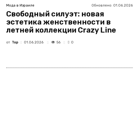
Обновлено:
01.06.2026
Мода в Израиле
Свободный силуэт: новая
эстетика женственности в
летней коллекции Crazy Line
от
Top
56
01.06.2026
0