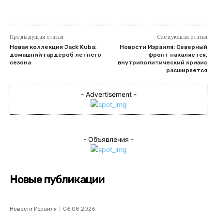
Предыдущая статья
Следующая статья
Новая коллекция Jack Kuba:
Новости Израиля: Северный
домашний гардероб летнего
фронт накаляется,
сезона
внутриполитический кризис
расширяется
- Advertisement -
- Объявления -
Новые публикации
Новости Израиля
06.08.2026