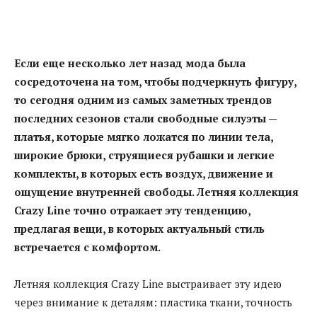
Если еще несколько лет назад мода была
сосредоточена на том, чтобы подчеркнуть фигуру,
то сегодня
одним из самых заметных
трендов
последних сезонов стали свободные силуэты
—
платья,
которые мягко ложатся
по лини
и тела,
широкие брюки, струящиеся рубашки и легкие
комплекты, в которых есть воздух, движение и
ощущение внутренней свободы. Летняя коллекция
Crazy Line точно отражает эту тенденцию,
предлагая вещи, в которых актуальный стиль
встречается с комфортом
.
Летняя коллекция Crazy Line выстраивает эту идею
через внимание к деталям: пластика ткани, точность