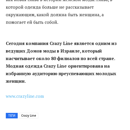
которой одежда больше не рассказывает
окружающим, какой должна быть женщина, а
помогает ей быть собой.
Сегодня компания Crazy Line является одним из
ведущих Домов моды в Израиле, который
насчитывает около 80 филиалов по всей стране.
Модная одежда Crazy Line ориентирована на
избранную аудиторию преуспевающих молодых
женщин.
www.crazyline.com
ТЕГИ
Crazy Line