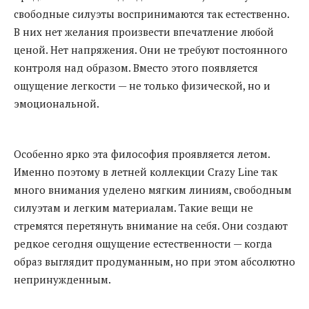
свободные силуэты воспринимаются так естественно.
В них нет желания произвести впечатление любой
ценой. Нет напряжения. Они не требуют постоянного
контроля над образом. Вместо этого появляется
ощущение легкости — не только физической, но и
эмоциональной.
Особенно ярко эта философия проявляется летом.
Именно поэтому в летней коллекции Crazy Line так
много внимания уделено мягким линиям, свободным
силуэтам и легким материалам. Такие вещи не
стремятся перетянуть внимание на себя. Они создают
редкое сегодня ощущение естественности — когда
образ выглядит продуманным, но при этом абсолютно
непринужденным.