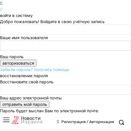
войти в систему
Добро пожаловать! Войдите в свою учётную запись
Ваше имя пользователя
Ваш пароль
Забыли пароль? получить помощь
восстановление пароля
Восстановите свой пароль
Ваш адрес электронной почты
Пароль будет выслан Вам по электронной почте.
Новости
Израиля
Регистрация / Авторизация